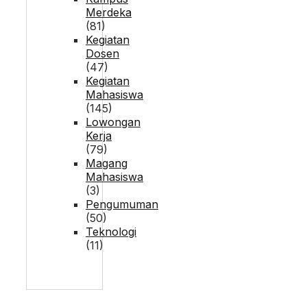
Merdeka
(81)
Kegiatan
Dosen
(47)
Kegiatan
Mahasiswa
(145)
Lowongan
Kerja
(79)
Magang
Mahasiswa
(3)
Pengumuman
(50)
Teknologi
(11)