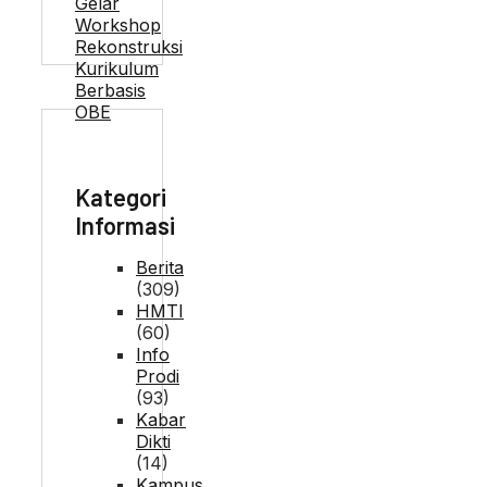
Kategori
Informasi
Berita
(309)
HMTI
(60)
Info
Prodi
(93)
Kabar
Dikti
(14)
Kampus