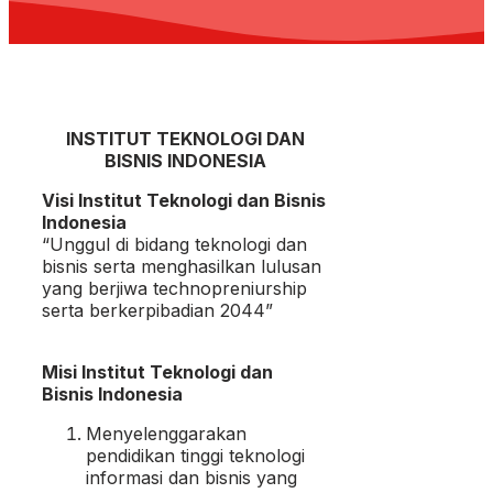
INSTITUT TEKNOLOGI DAN
BISNIS INDONESIA
Visi Institut Teknologi dan Bisnis
Indonesia
“Unggul di bidang teknologi dan
bisnis serta menghasilkan lulusan
yang berjiwa technopreniurship
serta berkerpibadian 2044”
Misi Institut Teknologi dan
Bisnis Indonesia
Menyelenggarakan
pendidikan tinggi teknologi
informasi dan bisnis yang