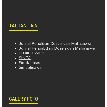
TAUTAN LAIN
Jurnal Penelitian Dosen dan Mahasiswa
Jurnal Pengabdian Dosen dan Mahasiswa
LLDIKTI Wil. 1
SINTA
Simlitabmas
Simbelmawa
GALERY FOTO