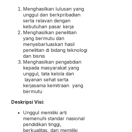
Menghasilkan lulusan yang
unggul dan berkpribadian
serta relavan dengan
kebutuhan pasar kerja
Menghasilkan penelitian
yang bermutu dan
menyebarluaskan hasil
penelitian di bidang teknologi
dan bisnis
Menghasilkan pengabdian
kepada masyarakat yang
unggul, tata kelola dan
layanan sehat serta
kerjasama kemitraan yang
bermutu
Deskripsi Visi:
Unggul memiliki arti
memenuhi standar nasional
pendidikan tinggi,
berkualitas, dan memiliki