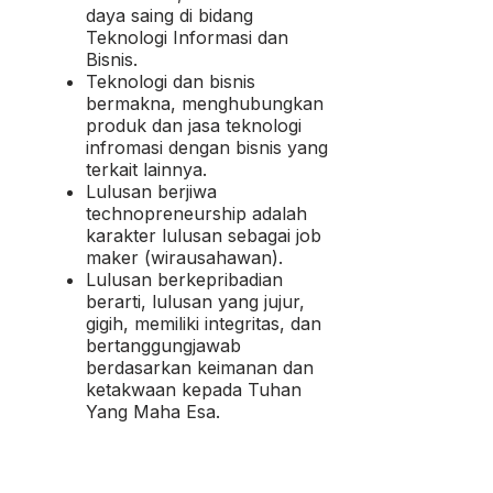
daya saing di bidang
Teknologi Informasi dan
Bisnis.
Teknologi dan bisnis
bermakna, menghubungkan
produk dan jasa teknologi
infromasi dengan bisnis yang
terkait lainnya.
Lulusan berjiwa
technopreneurship adalah
karakter lulusan sebagai job
maker (wirausahawan).
Lulusan berkepribadian
berarti, lulusan yang jujur,
gigih, memiliki integritas, dan
bertanggungjawab
berdasarkan keimanan dan
ketakwaan kepada Tuhan
Yang Maha Esa.