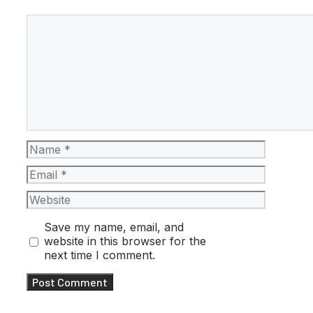
Comment
Name
Email
Website
Save my name, email, and
website in this browser for the
next time I comment.