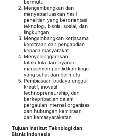
bermutu
Mengembangkan dan
menyebarluaskan hasil
penelitian yang berorientasi
teknologi, bisnis, sosial, dan
lingkungan
Mengembangkan kerjasama
kemitraan dan pengabdian
kepada masyarakat
Menyelenggarakan
tatakelola dan layanan
manajemen pendidikan tinggi
yang sehat dan bermutu
Pembiasaan budaya unggul,
kreatif, inovatif,
technopreneurship, dan
berkepribadian dalam
pergaulan internal organisasi
dan hubungan kemitraan
dan kemasyarakatan
Tujuan Institut Teknologi dan
Bisnis Indonesia