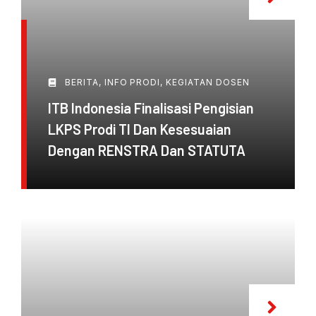
BERITA
,
INFO PRODI
,
KEGIATAN DOSEN
ITB Indonesia Finalisasi Pengisian
LKPS Prodi TI Dan Kesesuaian
Dengan RENSTRA Dan STATUTA