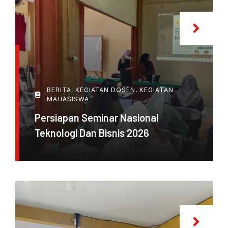
BERITA
,
KEGIATAN DOSEN
,
KEGIATAN
MAHASISWA
Persiapan Seminar Nasional
Teknologi Dan Bisnis 2026