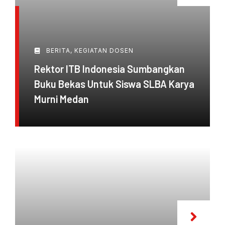
BERITA
,
KEGIATAN DOSEN
Rektor ITB Indonesia Sumbangkan
Buku Bekas Untuk Siswa SLBA Karya
Murni Medan