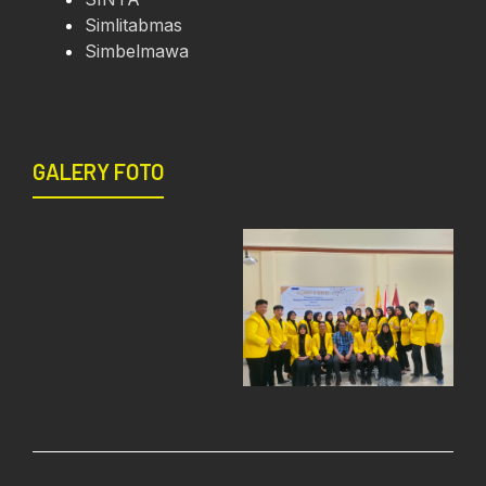
Simlitabmas
Simbelmawa
GALERY FOTO