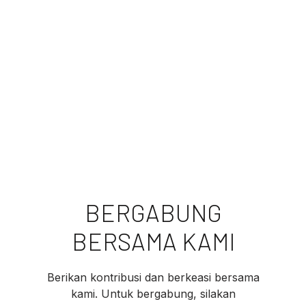
BERGABUNG
BERSAMA KAMI
Berikan kontribusi dan berkeasi bersama
kami. Untuk bergabung, silakan