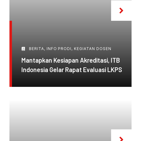
BERITA
,
INFO PRODI
,
KEGIATAN DOSEN
Mantapkan Kesiapan Akreditasi, ITB
Indonesia Gelar Rapat Evaluasi LKPS