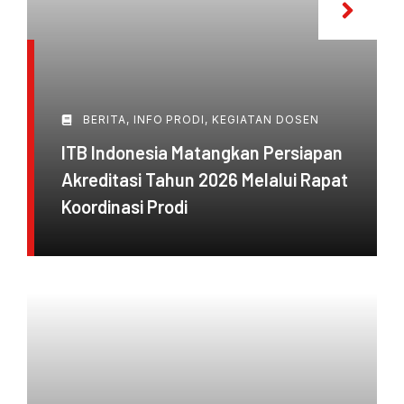
BERITA
,
INFO PRODI
,
KEGIATAN DOSEN
ITB Indonesia Matangkan Persiapan
Akreditasi Tahun 2026 Melalui Rapat
Koordinasi Prodi