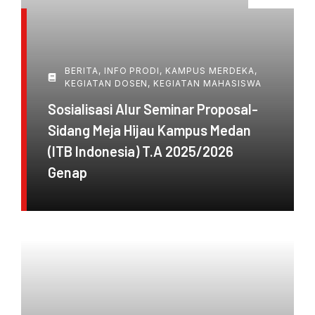
BERITA
,
INFO PRODI
,
KAMPUS MERDEKA
,
KEGIATAN DOSEN
,
KEGIATAN MAHASISWA
Sosialisasi Alur Seminar Proposal-
Sidang Meja Hijau Kampus Medan
(ITB Indonesia) T.A 2025/2026
Genap