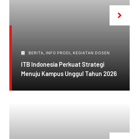
BERITA
,
INFO PRODI
,
KEGIATAN DOSEN
ITB Indonesia Perkuat Strategi
Menuju Kampus Unggul Tahun 2026