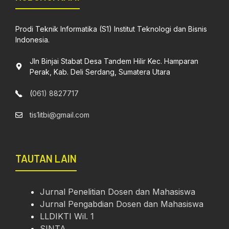
Prodi Teknik Informatika (S1) Institut Teknologi dan Bisnis
Indonesia.
Jln Binjai Stabat Desa Tandem Hilir Kec. Hamparan
Perak, Kab. Deli Serdang, Sumatera Utara
(
061) 8827717
tis1itbi@gmail.com
TAUTAN LAIN
Jurnal Penelitian Dosen dan Mahasiswa
Jurnal Pengabdian Dosen dan Mahasiswa
LLDIKTI Wil. 1
SINTA