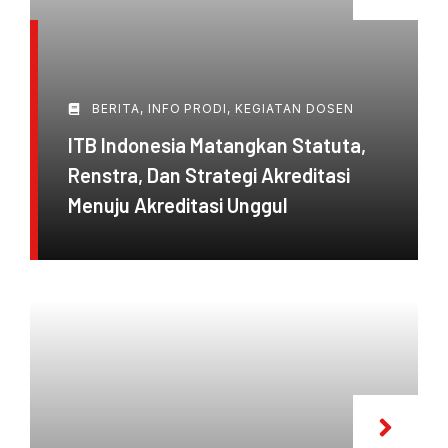
BERITA
,
INFO PRODI
,
KEGIATAN DOSEN
ITB Indonesia Matangkan Statuta,
Renstra, Dan Strategi Akreditasi
Menuju Akreditasi Unggul