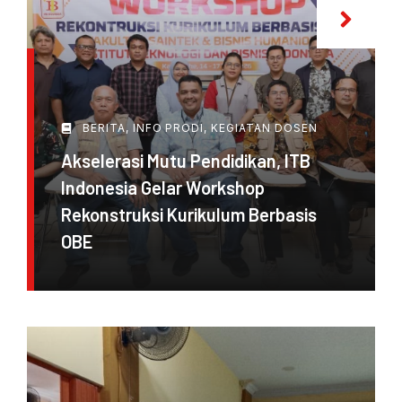
BERITA
,
INFO PRODI
,
KEGIATAN DOSEN
Akselerasi Mutu Pendidikan, ITB
Indonesia Gelar Workshop
Rekonstruksi Kurikulum Berbasis
OBE