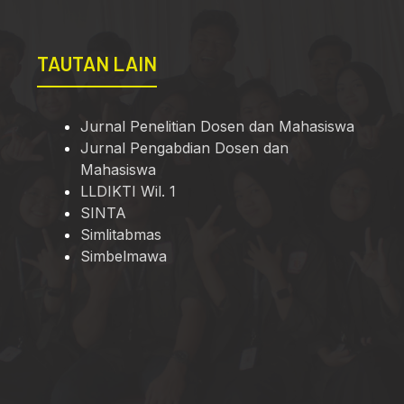
TAUTAN LAIN
Jurnal Penelitian Dosen dan Mahasiswa
Jurnal Pengabdian Dosen dan
Mahasiswa
LLDIKTI Wil. 1
SINTA
Simlitabmas
Simbelmawa