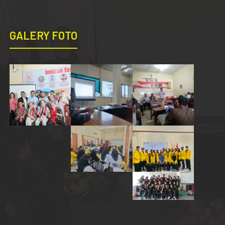
GALERY FOTO