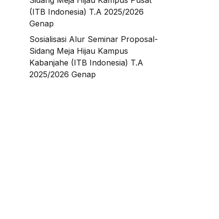
Sidang Meja Hijau Kampus Pusat
(ITB Indonesia) T.A 2025/2026
Genap
Sosialisasi Alur Seminar Proposal-
Sidang Meja Hijau Kampus
Kabanjahe (ITB Indonesia) T.A
2025/2026 Genap