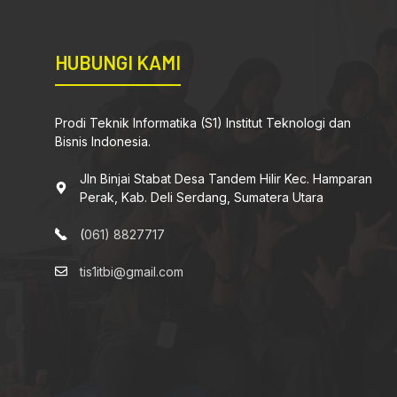
HUBUNGI KAMI
Prodi Teknik Informatika (S1) Institut Teknologi dan
Bisnis Indonesia.
Jln Binjai Stabat Desa Tandem Hilir Kec. Hamparan
Perak, Kab. Deli Serdang, Sumatera Utara
(
061) 8827717
tis1itbi@gmail.com