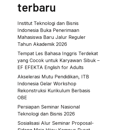
terbaru
Institut Teknologi dan Bisnis
Indonesia Buka Penerimaan
Mahasiswa Baru Jalur Reguler
Tahun Akademik 2026
Tempat Les Bahasa Inggris Terdekat
yang Cocok untuk Karyawan Sibuk –
EF EFEKTA English for Adults
Akselerasi Mutu Pendidikan, ITB
Indonesia Gelar Workshop
Rekonstruksi Kurikulum Berbasis
OBE
Persiapan Seminar Nasional
Teknologi dan Bisnis 2026
Sosialisasi Alur Seminar Proposal-