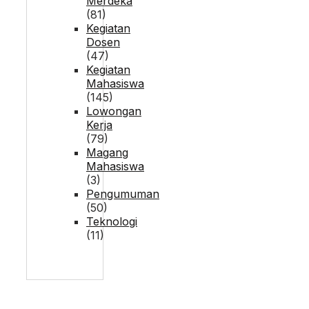
Merdeka
(81)
Kegiatan
Dosen
(47)
Kegiatan
Mahasiswa
(145)
Lowongan
Kerja
(79)
Magang
Mahasiswa
(3)
Pengumuman
(50)
Teknologi
(11)