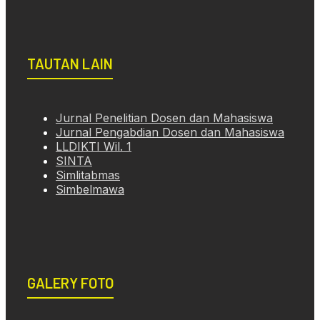
TAUTAN LAIN
Jurnal Penelitian Dosen dan Mahasiswa
Jurnal Pengabdian Dosen dan Mahasiswa
LLDIKTI Wil. 1
SINTA
Simlitabmas
Simbelmawa
GALERY FOTO