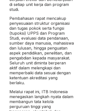
di setiap unit kerja dan program
studi.
Pembahasan rapat mencakup
penyesuaian struktur organisasi
dan tugas pokok serta fungsi
(tupoksi) UPPS dan Program
Studi, evaluasi data pendanaan,
sumber daya manusia, mahasiswa
dan lulusan, hingga penguatan
aspek pendidikan, penelitian, dan
pengabdian kepada masyarakat.
Seluruh unit diminta berperan
aktif dalam melengkapi dan
memperbaiki data sesuai dengan
ketentuan akreditasi yang
berlaku.
Melalui rapat ini, ITB Indonesia
menegaskan langkah nyata dalam
membangun tata kelola
perguruan tinggi yang