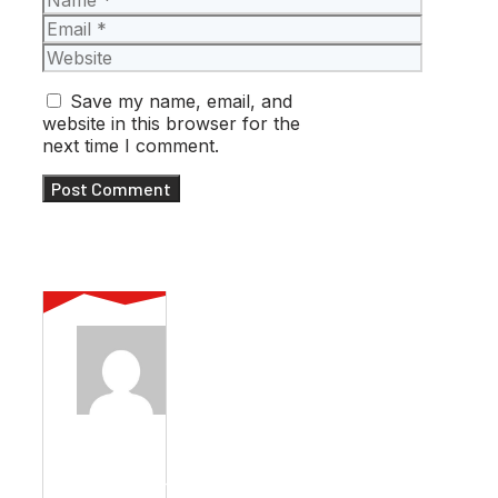
Email
Website
Save my name, email, and
website in this browser for the
next time I comment.
ABOUT AUTHOR