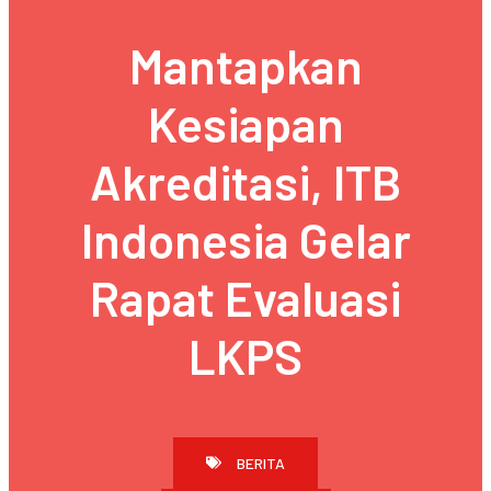
Mantapkan
Kesiapan
Akreditasi, ITB
Indonesia Gelar
Rapat Evaluasi
LKPS
BERITA