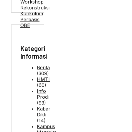
Kategori
Informasi
Berita
(309)
HMTI
(60)
Info
Prodi
(93)
Kabar
Dikti
(14)
Kampus