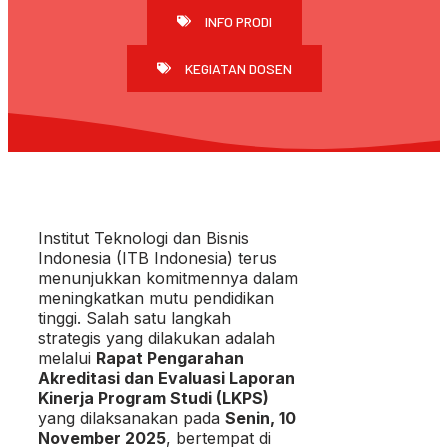
INFO PRODI
KEGIATAN DOSEN
Institut Teknologi dan Bisnis
Indonesia (ITB Indonesia) terus
menunjukkan komitmennya dalam
meningkatkan mutu pendidikan
tinggi. Salah satu langkah
strategis yang dilakukan adalah
melalui
Rapat Pengarahan
Akreditasi dan Evaluasi Laporan
Kinerja Program Studi (LKPS)
yang dilaksanakan pada
Senin, 10
November 2025
, bertempat di