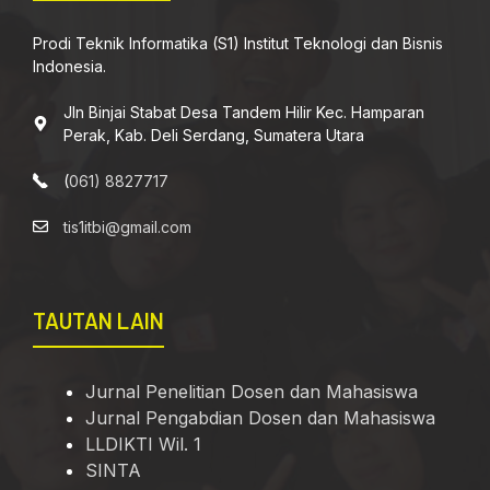
Prodi Teknik Informatika (S1) Institut Teknologi dan Bisnis
Indonesia.
Jln Binjai Stabat Desa Tandem Hilir Kec. Hamparan
Perak, Kab. Deli Serdang, Sumatera Utara
(
061) 8827717
tis1itbi@gmail.com
TAUTAN LAIN
Jurnal Penelitian Dosen dan Mahasiswa
Jurnal Pengabdian Dosen dan Mahasiswa
LLDIKTI Wil. 1
SINTA