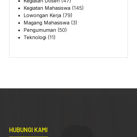
Kegiatan Dosen
(47)
Kegiatan Mahasiswa
(145)
Lowongan Kerja
(79)
Magang Mahasiswa
(3)
Pengumuman
(50)
Teknologi
(11)
HUBUNGI KAMI