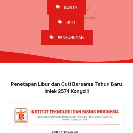
BERITA
HMTI
PENGUMUMAN
Penetapan Libur dan Cuti Bersama Tahun Baru
Imlek 2574 Kongzili