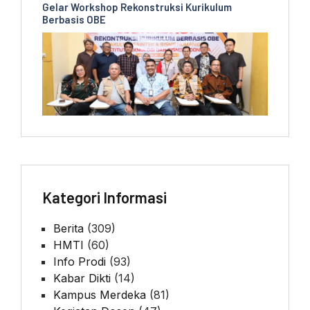
Gelar Workshop Rekonstruksi Kurikulum
Berbasis OBE
Kategori Informasi
Berita
(309)
HMTI
(60)
Info Prodi
(93)
Kabar Dikti
(14)
Kampus Merdeka
(81)