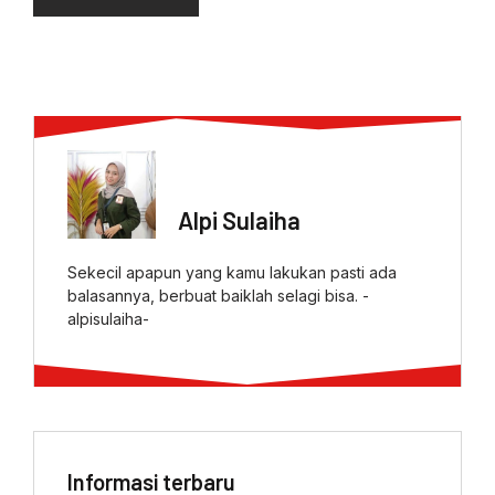
ABOUT AUTHOR
Alpi Sulaiha
Sekecil apapun yang kamu lakukan pasti ada
balasannya, berbuat baiklah selagi bisa. -
alpisulaiha-
Informasi terbaru