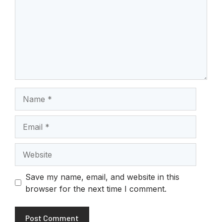
Name
Email
Website
Save my name, email, and website in this
browser for the next time I comment.