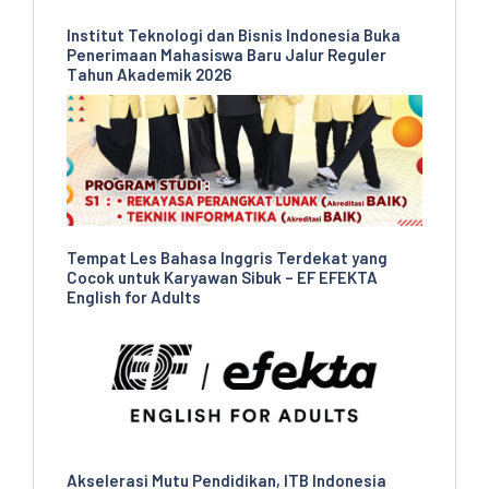
Institut Teknologi dan Bisnis Indonesia Buka
Penerimaan Mahasiswa Baru Jalur Reguler
Tahun Akademik 2026
Tempat Les Bahasa Inggris Terdekat yang
Cocok untuk Karyawan Sibuk – EF EFEKTA
English for Adults
Akselerasi Mutu Pendidikan, ITB Indonesia