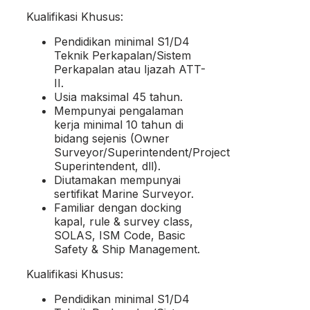
Kualifikasi Khusus:
Pendidikan minimal S1/D4
Teknik Perkapalan/Sistem
Perkapalan atau Ijazah ATT-
II.
Usia maksimal 45 tahun.
Mempunyai pengalaman
kerja minimal 10 tahun di
bidang sejenis (Owner
Surveyor/Superintendent/Project
Superintendent, dll).
Diutamakan mempunyai
sertifikat Marine Surveyor.
Familiar dengan docking
kapal, rule & survey class,
SOLAS, ISM Code, Basic
Safety & Ship Management.
Kualifikasi Khusus:
Pendidikan minimal S1/D4