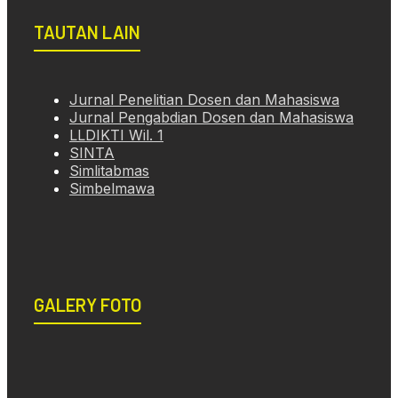
TAUTAN LAIN
Jurnal Penelitian Dosen dan Mahasiswa
Jurnal Pengabdian Dosen dan Mahasiswa
LLDIKTI Wil. 1
SINTA
Simlitabmas
Simbelmawa
GALERY FOTO