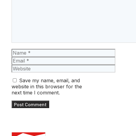
Name
Email
Website
Save my name, email, and
website in this browser for the
next time I comment.