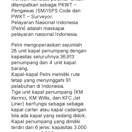
ditempatkan sebagai PKWT –
Pengawas ISM/ISPS Code dan
PWKT – Surveyor.
Pelayaran Nasional Indonesia
(Pelni) adalah maskapai
pelayaran nasional Indonesia.
Pelni mengoperasikan sejumlah
28 unit kapal penumpang dengan
kapasitas seluruhnya 36.913
penumpang dan 4 unit kapal
barang.
Kapal-kapal Pelni memiliki rute
tetap yang menyinggahi 91
pelabuhan di Indonesia.
Tiga unit kapal penumpang (KM
Kerinci, KM Willis, dan KFC Jet
Liner) berfungsi sebagai sebagai
kapal carter atau kapal cadangan
bila ada kapal yang sedang didok.
Kapal penumpang yang dimiliki
terdiri dari 6 jenis: kapasitas 3.000