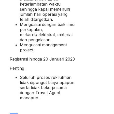
keterlambatan waktu
sehingga kapal memenuhi
jumlah hari operasi yang
telah ditargetkan.
Menguasai dengan baik ilmu
perkapalan,
mekanik/elektrikal, material
dan pengelasan.
Menguasai management
project
Registrasi hingga 20 Januari 2023
Penting :
Seluruh proses rekrutmen
tidak dipungut biaya apapun
serta tidak bekerja sama
dengan Travel Agent
manapun.