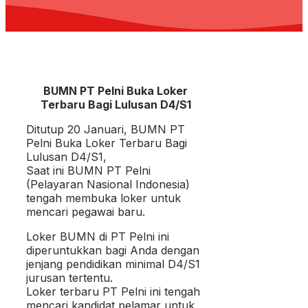
BUMN PT Pelni Buka Loker
Terbaru Bagi Lulusan D4/S1
Ditutup 20 Januari, BUMN PT
Pelni Buka Loker Terbaru Bagi
Lulusan D4/S1,
Saat ini BUMN PT Pelni
(Pelayaran Nasional Indonesia)
tengah membuka loker untuk
mencari pegawai baru.
Loker BUMN di PT Pelni ini
diperuntukkan bagi Anda dengan
jenjang pendidikan minimal D4/S1
jurusan tertentu.
Loker terbaru PT Pelni ini tengah
mencari kandidat pelamar untuk