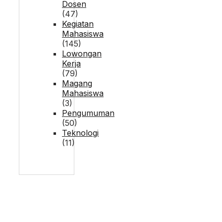
Dosen
(47)
Kegiatan
Mahasiswa
(145)
Lowongan
Kerja
(79)
Magang
Mahasiswa
(3)
Pengumuman
(50)
Teknologi
(11)