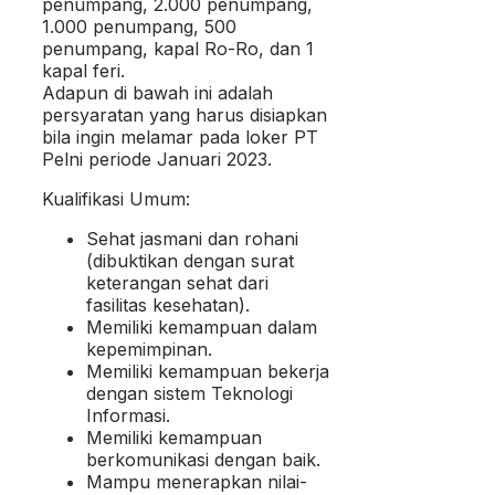
penumpang, 2.000 penumpang,
1.000 penumpang, 500
penumpang, kapal Ro-Ro, dan 1
kapal feri.
Adapun di bawah ini adalah
persyaratan yang harus disiapkan
bila ingin melamar pada loker PT
Pelni periode Januari 2023.
Kualifikasi Umum:
Sehat jasmani dan rohani
(dibuktikan dengan surat
keterangan sehat dari
fasilitas kesehatan).
Memiliki kemampuan dalam
kepemimpinan.
Memiliki kemampuan bekerja
dengan sistem Teknologi
Informasi.
Memiliki kemampuan
berkomunikasi dengan baik.
Mampu menerapkan nilai-