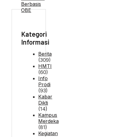
Kategori
Informasi
Berita
(309)
HMTI
(60)
Info
Prodi
(93)
Kabar
Dikti
(14)
Kampus
Merdeka
(81)
Kegiatan