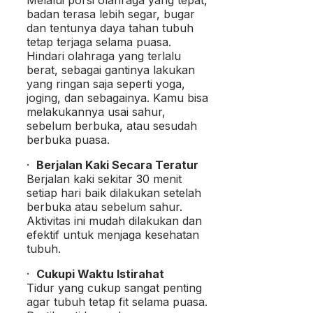
badan terasa lebih segar, bugar
dan tentunya daya tahan tubuh
tetap terjaga selama puasa.
Hindari olahraga yang terlalu
berat, sebagai gantinya lakukan
yang ringan saja seperti yoga,
joging, dan sebagainya. Kamu bisa
melakukannya usai sahur,
sebelum berbuka, atau sesudah
berbuka puasa.
·
Berjalan Kaki Secara Teratur
Berjalan kaki sekitar 30 menit
setiap hari baik dilakukan setelah
berbuka atau sebelum sahur.
Aktivitas ini mudah dilakukan dan
efektif untuk menjaga kesehatan
tubuh.
·
Cukupi Waktu Istirahat
Tidur yang cukup sangat penting
agar tubuh tetap fit selama puasa.