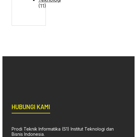
(11)
HUBUNGI KAMI
Prodi Teknik Informatika (S1) Institut Teknologi dan
Bisnis Indonesia.