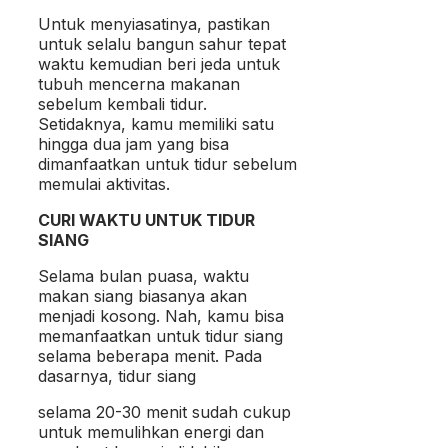
Untuk menyiasatinya, pastikan
untuk selalu bangun sahur tepat
waktu kemudian beri jeda untuk
tubuh mencerna makanan
sebelum kembali tidur.
Setidaknya, kamu memiliki satu
hingga dua jam yang bisa
dimanfaatkan untuk tidur sebelum
memulai aktivitas.
CURI WAKTU UNTUK TIDUR
SIANG
Selama bulan puasa, waktu
makan siang biasanya akan
menjadi kosong. Nah, kamu bisa
memanfaatkan untuk tidur siang
selama beberapa menit. Pada
dasarnya, tidur siang
selama 20-30 menit sudah cukup
untuk memulihkan energi dan