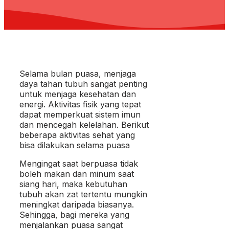
Selama bulan puasa, menjaga
daya tahan tubuh sangat penting
untuk menjaga kesehatan dan
energi. Aktivitas fisik yang tepat
dapat memperkuat sistem imun
dan mencegah kelelahan. Berikut
beberapa aktivitas sehat yang
bisa dilakukan selama puasa
Mengingat saat berpuasa tidak
boleh makan dan minum saat
siang hari, maka kebutuhan
tubuh akan zat tertentu mungkin
meningkat daripada biasanya.
Sehingga, bagi mereka yang
menjalankan puasa sangat