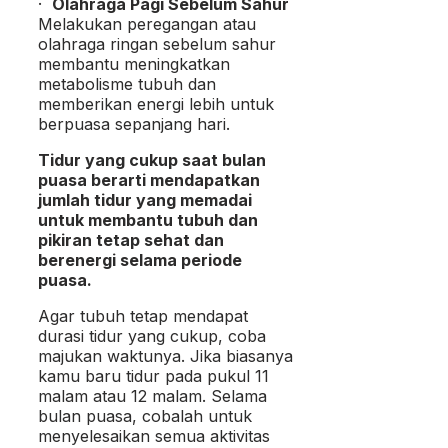
·
Olahraga Pagi Sebelum Sahur
Melakukan peregangan atau
olahraga ringan sebelum sahur
membantu meningkatkan
metabolisme tubuh dan
memberikan energi lebih untuk
berpuasa sepanjang hari.
Tidur yang cukup saat bulan
puasa berarti mendapatkan
jumlah tidur yang memadai
untuk membantu tubuh dan
pikiran tetap sehat dan
berenergi selama periode
puasa.
Agar tubuh tetap mendapat
durasi tidur yang cukup, coba
majukan waktunya. Jika biasanya
kamu baru tidur pada pukul 11
malam atau 12 malam. Selama
bulan puasa, cobalah untuk
menyelesaikan semua aktivitas