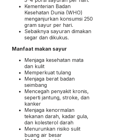
Kementerian Badan
Kesehatan Dunia (WHO)
menganjurkan konsumsi 250
gram sayur per hari.
Sebaiknya sayuran dimakan
segar dan dikukus.
Manfaat makan sayur
Menjaga kesehatan mata
dan kulit
Memperkuat tulang
Menjaga berat badan
seimbang
Mencegah penyakit kronis,
seperti jantung, stroke, dan
kanker
Menjaga kenormalan
tekanan darah, kadar gula,
dan kolesterol darah
Menurunkan risiko sulit
buang air besar