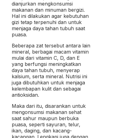
dianjurkan mengkonsumsi
makanan dan minuman bergizi.
Hal ini dilakukan agar kebutuhan
gizi tetap terpenuhi dan untuk
menjaga daya tahan tubuh saat
puasa.
Beberapa zat tersebut antara lain
mineral, berbagai macam vitamin
mulai dari vitamin C, D, dan E
yang berfungsi meningkatkan
daya tahan tubuh, menyerap
kalsium, serta mineral. Nutrisi ini
juga dibutuhkan untuk menjaga
kelembapan kulit dan sebagai
antioksidan.
Maka dari itu, disarankan untuk
mengonsumsi makanan sehat
saat sahur maupun berbuka
puasa, seperti sayuran, telur,
ikan, daging, dan kacang-
kacangan. Lengkapi juga dengan