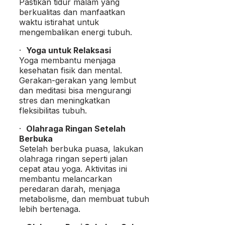
Pastikan tidur malam yang
berkualitas dan manfaatkan
waktu istirahat untuk
mengembalikan energi tubuh.
·
Yoga untuk Relaksasi
Yoga membantu menjaga
kesehatan fisik dan mental.
Gerakan-gerakan yang lembut
dan meditasi bisa mengurangi
stres dan meningkatkan
fleksibilitas tubuh.
·
Olahraga Ringan Setelah
Berbuka
Setelah berbuka puasa, lakukan
olahraga ringan seperti jalan
cepat atau yoga. Aktivitas ini
membantu melancarkan
peredaran darah, menjaga
metabolisme, dan membuat tubuh
lebih bertenaga.