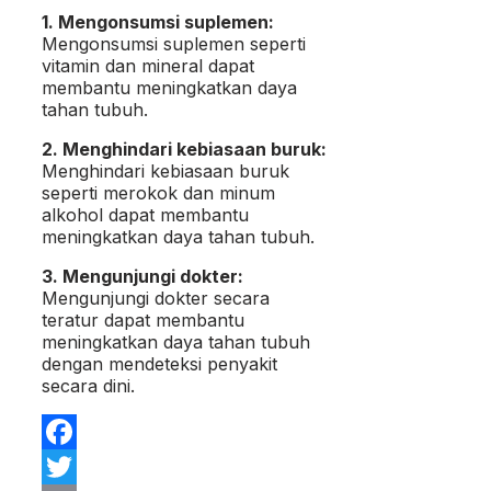
1. Mengonsumsi suplemen:
Mengonsumsi suplemen seperti
vitamin dan mineral dapat
membantu meningkatkan daya
tahan tubuh.
2. Menghindari kebiasaan buruk:
Menghindari kebiasaan buruk
seperti merokok dan minum
alkohol dapat membantu
meningkatkan daya tahan tubuh.
3. Mengunjungi dokter:
Mengunjungi dokter secara
teratur dapat membantu
meningkatkan daya tahan tubuh
dengan mendeteksi penyakit
secara dini.
Facebook