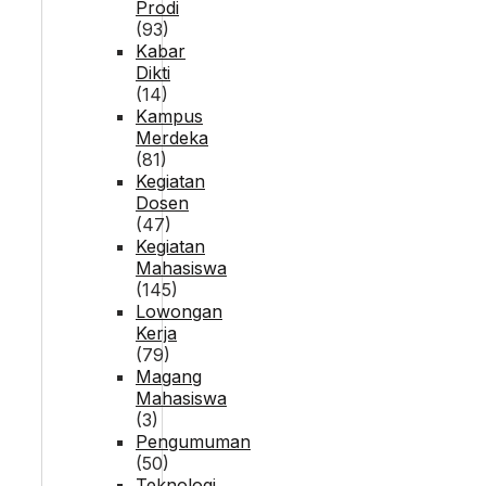
Prodi
(93)
Kabar
Dikti
(14)
Kampus
Merdeka
(81)
Kegiatan
Dosen
(47)
Kegiatan
Mahasiswa
(145)
Lowongan
Kerja
(79)
Magang
Mahasiswa
(3)
Pengumuman
(50)
Teknologi