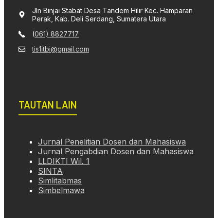
Jln Binjai Stabat Desa Tandem Hilir Kec. Hamparan
Perak, Kab. Deli Serdang, Sumatera Utara
(
061) 8827717
tis1itbi@gmail.com
TAUTAN LAIN
Jurnal Penelitian Dosen dan Mahasiswa
Jurnal Pengabdian Dosen dan Mahasiswa
LLDIKTI Wil. 1
SINTA
Simlitabmas
Simbelmawa