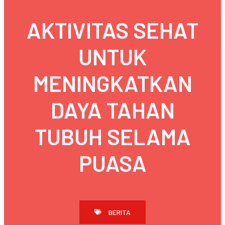
AKTIVITAS SEHAT
UNTUK
MENINGKATKAN
DAYA TAHAN
TUBUH SELAMA
PUASA
BERITA