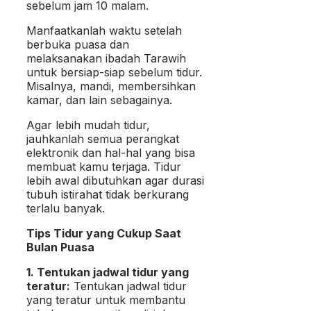
sebelum jam 10 malam.
Manfaatkanlah waktu setelah
berbuka puasa dan
melaksanakan ibadah Tarawih
untuk bersiap-siap sebelum tidur.
Misalnya, mandi, membersihkan
kamar, dan lain sebagainya.
Agar lebih mudah tidur,
jauhkanlah semua perangkat
elektronik dan hal-hal yang bisa
membuat kamu terjaga. Tidur
lebih awal dibutuhkan agar durasi
tubuh istirahat tidak berkurang
terlalu banyak.
Tips Tidur yang Cukup Saat
Bulan Puasa
1. Tentukan jadwal tidur yang
teratur:
Tentukan jadwal tidur
yang teratur untuk membantu