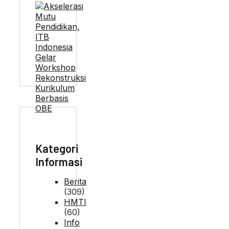
Kategori
Informasi
Berita
(309)
HMTI
(60)
Info