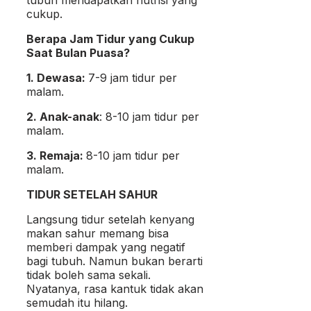
cukup.
Berapa Jam Tidur yang Cukup
Saat Bulan Puasa?
1. Dewasa:
7-9 jam tidur per
malam.
2. Anak-anak
: 8-10 jam tidur per
malam.
3. Remaja:
8-10 jam tidur per
malam.
TIDUR SETELAH SAHUR
Langsung tidur setelah kenyang
makan sahur memang bisa
memberi dampak yang negatif
bagi tubuh. Namun bukan berarti
tidak boleh sama sekali.
Nyatanya, rasa kantuk tidak akan
semudah itu hilang.