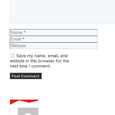
Name
Email
Website
Save my name, email, and
website in this browser for the
next time I comment.