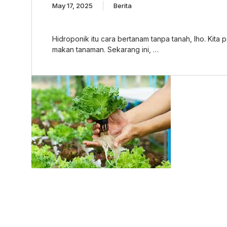
May 17, 2025
Berita
Hidroponik itu cara bertanam tanpa tanah, lho. Kita 
makan tanaman. Sekarang ini, …