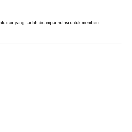
pakai air yang sudah dicampur nutrisi untuk memberi