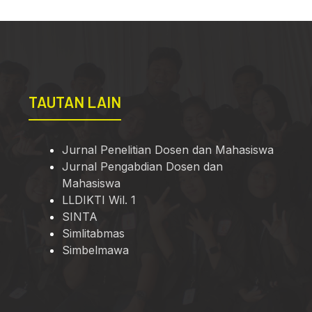
TAUTAN LAIN
Jurnal Penelitian Dosen dan Mahasiswa
Jurnal Pengabdian Dosen dan
Mahasiswa
LLDIKTI Wil. 1
SINTA
Simlitabmas
Simbelmawa