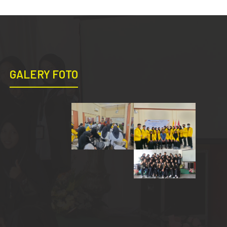
GALERY FOTO