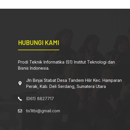
HUBUNGI KAMI
Prodi Teknik Informatika (S1) Institut Teknologi dan
Bisnis Indonesia.
Jln Binjai Stabat Desa Tandem Hilir Kec. Hamparan
Perak, Kab. Deli Serdang, Sumatera Utara
(
061) 8827717
tis1itbi@gmail.com