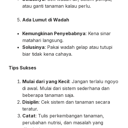
atau ganti tanaman kalau perlu.
Ada Lumut di Wadah
Kemungkinan Penyebabnya
: Kena sinar
matahari langsung.
Solusinya
: Pakai wadah gelap atau tutupi
biar tidak kena cahaya.
Tips Sukses
Mulai dari yang Kecil
: Jangan terlalu ngoyo
di awal. Mulai dari sistem sederhana dan
beberapa tanaman saja.
Disiplin
: Cek sistem dan tanaman secara
teratur.
Catat
: Tulis perkembangan tanaman,
perubahan nutrisi, dan masalah yang