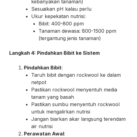
kebanyakan tanaman)
Sesuaikan pH kalau perlu
Ukur kepekatan nutrisi:
Bibit: 400-800 ppm
Tanaman dewasa: 800-1500 ppm
(tergantung jenis tanaman)
Langkah 4: Pindahkan Bibit ke Sistem
Pindahkan Bibit
:
Taruh bibit dengan rockwool ke dalam
netpot
Pastikan rockwool menyentuh media
tanam yang basah
Pastikan sumbu menyentuh rockwool
untuk mengalirkan nutrisi
Jangan biarkan akar langsung terendam
air nutrisi
Perawatan Awal
: