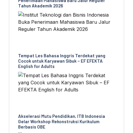
Penerimaan Mahasiswa Baru Jalur Reguler
Tahun Akademik 2026
Tempat Les Bahasa Inggris Terdekat yang
Cocok untuk Karyawan Sibuk – EF EFEKTA
English for Adults
Akselerasi Mutu Pendidikan, ITB Indonesia
Gelar Workshop Rekonstruksi Kurikulum
Berbasis OBE