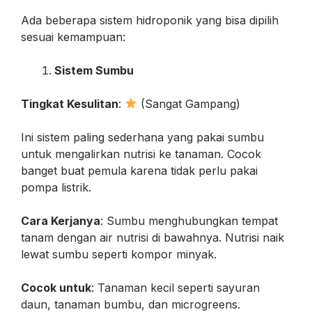
Ada beberapa sistem hidroponik yang bisa dipilih
sesuai kemampuan:
Sistem Sumbu
Tingkat Kesulitan
:
(Sangat Gampang)
Ini sistem paling sederhana yang pakai sumbu
untuk mengalirkan nutrisi ke tanaman. Cocok
banget buat pemula karena tidak perlu pakai
pompa listrik.
Cara Kerjanya
: Sumbu menghubungkan tempat
tanam dengan air nutrisi di bawahnya. Nutrisi naik
lewat sumbu seperti kompor minyak.
Cocok untuk
: Tanaman kecil seperti sayuran
daun, tanaman bumbu, dan microgreens.