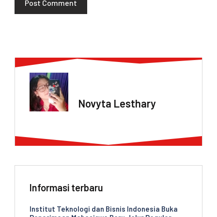
ABOUT AUTHOR
Novyta Lesthary
Informasi terbaru
Institut Teknologi dan Bisnis Indonesia Buka