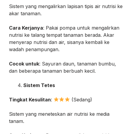
Sistem yang mengalirkan lapisan tipis air nutrisi ke
akar tanaman.
Cara Kerjanya
: Pakai pompa untuk mengalirkan
nutrisi ke talang tempat tanaman berada. Akar
menyerap nutrisi dan air, sisanya kembali ke
wadah penampungan.
Cocok untuk
: Sayuran daun, tanaman bumbu,
dan beberapa tanaman berbuah kecil.
Sistem Tetes
Tingkat Kesulitan
:
(Sedang)
Sistem yang meneteskan air nutrisi ke media
tanam.