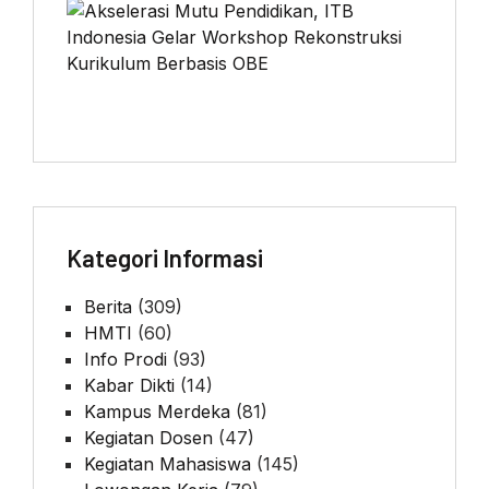
Kategori Informasi
Berita
(309)
HMTI
(60)
Info Prodi
(93)
Kabar Dikti
(14)
Kampus Merdeka
(81)
Kegiatan Dosen
(47)
Kegiatan Mahasiswa
(145)