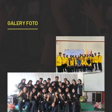
GALERY FOTO