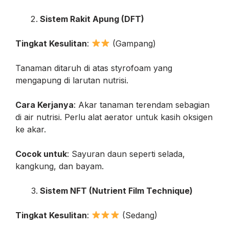
Sistem Rakit Apung (DFT)
Tingkat Kesulitan
:
(Gampang)
Tanaman ditaruh di atas styrofoam yang
mengapung di larutan nutrisi.
Cara Kerjanya
: Akar tanaman terendam sebagian
di air nutrisi. Perlu alat aerator untuk kasih oksigen
ke akar.
Cocok untuk
: Sayuran daun seperti selada,
kangkung, dan bayam.
Sistem NFT (Nutrient Film Technique)
Tingkat Kesulitan
:
(Sedang)