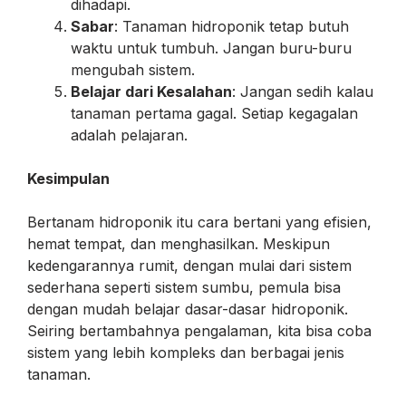
dihadapi.
Sabar
: Tanaman hidroponik tetap butuh
waktu untuk tumbuh. Jangan buru-buru
mengubah sistem.
Belajar dari Kesalahan
: Jangan sedih kalau
tanaman pertama gagal. Setiap kegagalan
adalah pelajaran.
Kesimpulan
Bertanam hidroponik itu cara bertani yang efisien,
hemat tempat, dan menghasilkan. Meskipun
kedengarannya rumit, dengan mulai dari sistem
sederhana seperti sistem sumbu, pemula bisa
dengan mudah belajar dasar-dasar hidroponik.
Seiring bertambahnya pengalaman, kita bisa coba
sistem yang lebih kompleks dan berbagai jenis
tanaman.