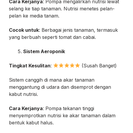
Cara Kerjanya
: Pompa mengalirkan nutrisi lewat
selang ke tiap tanaman. Nutrisi menetes pelan-
pelan ke media tanam.
Cocok untuk
: Berbagai jenis tanaman, termasuk
yang berbuah seperti tomat dan cabai.
Sistem Aeroponik
Tingkat Kesulitan
:
(Susah Banget)
Sistem canggih di mana akar tanaman
menggantung di udara dan disemprot dengan
kabut nutrisi.
Cara Kerjanya
: Pompa tekanan tinggi
menyemprotkan nutrisi ke akar tanaman dalam
bentuk kabut halus.