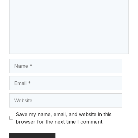
Name
Email
Website
Save my name, email, and website in this
browser for the next time I comment.