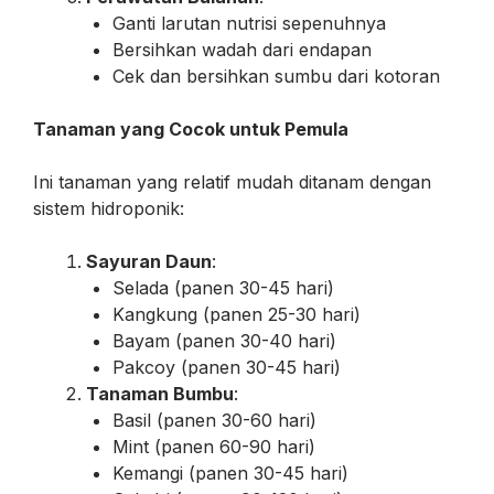
Ganti larutan nutrisi sepenuhnya
Bersihkan wadah dari endapan
Cek dan bersihkan sumbu dari kotoran
Tanaman yang Cocok untuk Pemula
Ini tanaman yang relatif mudah ditanam dengan
sistem hidroponik:
Sayuran Daun
:
Selada (panen 30-45 hari)
Kangkung (panen 25-30 hari)
Bayam (panen 30-40 hari)
Pakcoy (panen 30-45 hari)
Tanaman Bumbu
:
Basil (panen 30-60 hari)
Mint (panen 60-90 hari)
Kemangi (panen 30-45 hari)