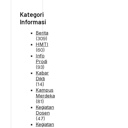
Kategori
Informasi
Berita
(309)
HMTI
(60)
Info
Prodi
(93)
Kabar
Dikti
(14)
Kampus
Merdeka
(81)
Kegiatan
Dosen
(47)
Kegiatan