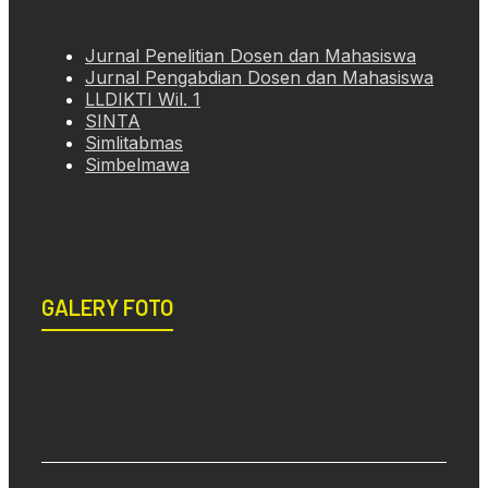
Jurnal Penelitian Dosen dan Mahasiswa
Jurnal Pengabdian Dosen dan Mahasiswa
LLDIKTI Wil. 1
SINTA
Simlitabmas
Simbelmawa
GALERY FOTO