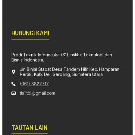
HUBUNGI KAMI
Prodi Teknik Informatika (S1) Institut Teknologi dan
Bisnis Indonesia.
Jln Binjai Stabat Desa Tandem Hilir Kec. Hamparan
Perak, Kab. Deli Serdang, Sumatera Utara
(
061) 8827717
tis1itbi@gmail.com
TAUTAN LAIN