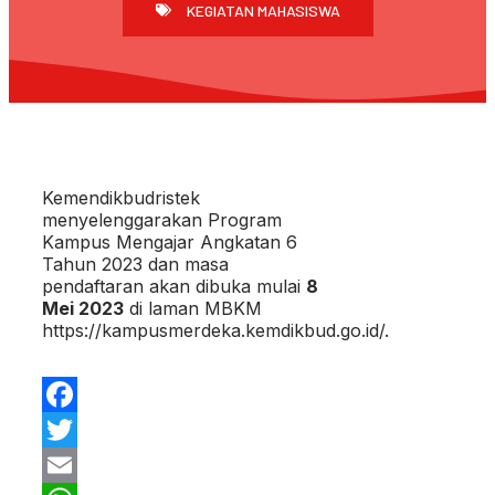
KEGIATAN MAHASISWA
Kemendikbudristek
menyelenggarakan Program
Kampus Mengajar Angkatan 6
Tahun 2023 dan masa
pendaftaran akan dibuka mulai
8
Mei 2023
di laman MBKM
https://kampusmerdeka.kemdikbud.go.id/.
Facebook
Twitter