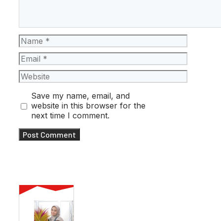
Name
Email
Website
Save my name, email, and
website in this browser for the
next time I comment.