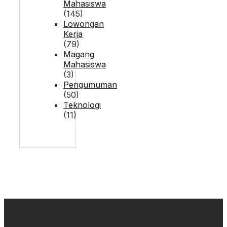
Mahasiswa
(145)
Lowongan
Kerja
(79)
Magang
Mahasiswa
(3)
Pengumuman
(50)
Teknologi
(11)