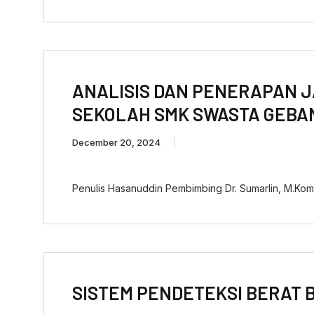
ANALISIS DAN PENERAPAN J
SEKOLAH SMK SWASTA GEBA
December 20, 2024
Penulis Hasanuddin Pembimbing Dr. Sumarlin, M.Ko
SISTEM PENDETEKSI BERAT 