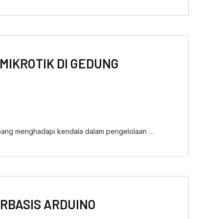
MIKROTIK DI GEDUNG
Gebang menghadapi kendala dalam pengelolaan …
RBASIS ARDUINO