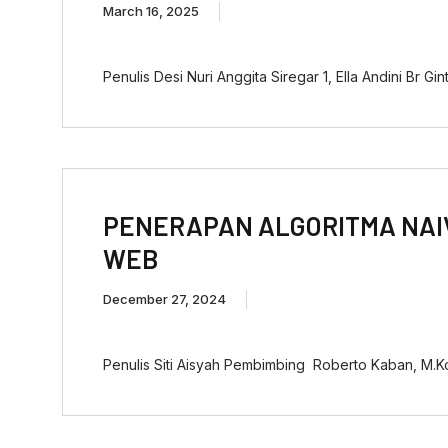
March 16, 2025
Penulis Desi Nuri Anggita Siregar 1, Ella Andini Br 
PENERAPAN ALGORITMA NAIV
WEB
December 27, 2024
Penulis Siti Aisyah Pembimbing Roberto Kaban, M.Ko