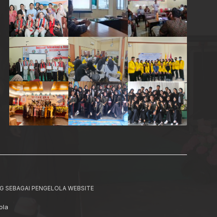
G SEBAGAI PENGELOLA WEBSITE
ola