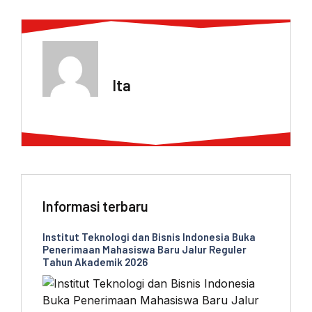
ABOUT AUTHOR
Ita
Informasi terbaru
Institut Teknologi dan Bisnis Indonesia Buka
Penerimaan Mahasiswa Baru Jalur Reguler
Tahun Akademik 2026