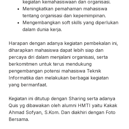
kegiatan kemahasiswaan dan organisasi.
Meningkatkan pemahaman mahasiswa
tentang organisasi dan kepemimpinan.
Mengembangkan soft skills yang diperlukan
dalam dunia kerja.
Harapan dengan adanya kegiatan pembekalan ini,
diharapkan mahasiswa dapat lebih siap dan
percaya diri dalam menjalani organisasi, serta
berkomitmen untuk terus mendukung
pengembangan potensi mahasiswa Teknik
Informatika dan melakukan berbagai kegiatan
yang bermanfaat.
Kegiatan ini ditutup dengan Sharing serta adanya
Quis yg dibawakan oleh alumni HMTI yaitu Kakak
Ahmad Sofyan, S.Kom. Dan diakhiri dengan Foto
Bersama.