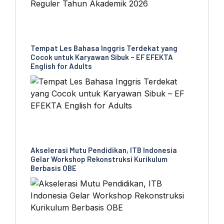
Tempat Les Bahasa Inggris Terdekat yang
Cocok untuk Karyawan Sibuk – EF EFEKTA
English for Adults
Akselerasi Mutu Pendidikan, ITB Indonesia
Gelar Workshop Rekonstruksi Kurikulum
Berbasis OBE