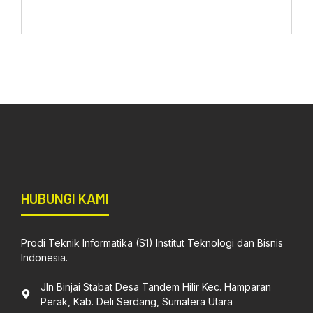
HUBUNGI KAMI
Prodi Teknik Informatika (S1) Institut Teknologi dan Bisnis
Indonesia.
Jln Binjai Stabat Desa Tandem Hilir Kec. Hamparan
Perak, Kab. Deli Serdang, Sumatera Utara