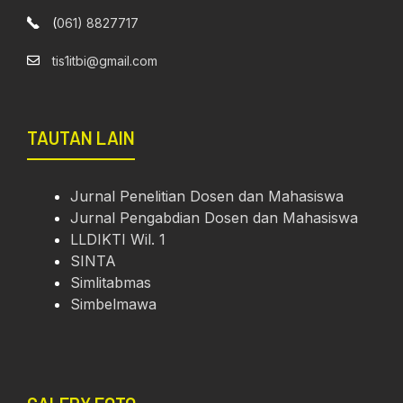
(
061) 8827717
tis1itbi@gmail.com
TAUTAN LAIN
Jurnal Penelitian Dosen dan Mahasiswa
Jurnal Pengabdian Dosen dan Mahasiswa
LLDIKTI Wil. 1
SINTA
Simlitabmas
Simbelmawa