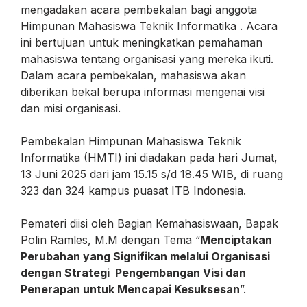
mengadakan acara pembekalan bagi anggota
Himpunan Mahasiswa Teknik Informatika . Acara
ini bertujuan untuk meningkatkan pemahaman
mahasiswa tentang organisasi yang mereka ikuti.
Dalam acara pembekalan, mahasiswa akan
diberikan bekal berupa informasi mengenai visi
dan misi organisasi.
Pembekalan Himpunan Mahasiswa Teknik
Informatika (HMTI) ini diadakan pada hari Jumat,
13 Juni 2025 dari jam 15.15 s/d 18.45 WIB, di ruang
323 dan 324 kampus puasat ITB Indonesia.
Pemateri diisi oleh Bagian Kemahasiswaan, Bapak
Polin Ramles, M.M dengan Tema “
Menciptakan
Perubahan yang Signifikan melalui Organisasi
dengan Strategi Pengembangan Visi dan
Penerapan untuk Mencapai Kesuksesan
”.