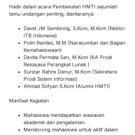
Hadir dalam acara Pembekalan HMTI sejumlah
tamu undangan penting, diantaranya:
David JM Sembiring, S.Kom, M.Kom (Rektor
ITB Indonesia)
Polin Ramles, M.M (Narasumber dan Bagian
Kemahasiswaan)
Devita Permata Sari, M.Kom (KA Prodi
Rekayasa Perangkat Lunak )
Surizar Rahmi Danur, M.Kom (Sekretaris
Prodi Sistem Informasi)
Ahmad Sofyan S.Kom (Alumni HMTI)
Manfaat Kegiatan
Mahasiswa mendapatkan wawasan
akademik dan pengalaman.
Mendorong mahasiswa untuk aktif dalam