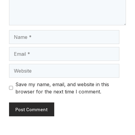
Name
Email
Website
Save my name, email, and website in this
browser for the next time I comment.