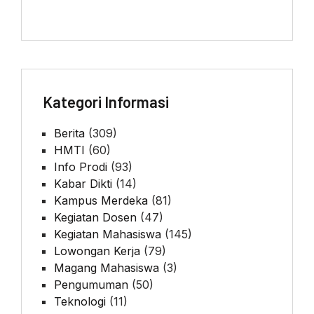
Kategori Informasi
Berita
(309)
HMTI
(60)
Info Prodi
(93)
Kabar Dikti
(14)
Kampus Merdeka
(81)
Kegiatan Dosen
(47)
Kegiatan Mahasiswa
(145)
Lowongan Kerja
(79)
Magang Mahasiswa
(3)
Pengumuman
(50)
Teknologi
(11)