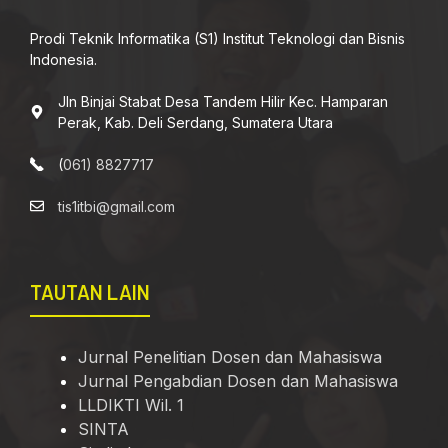
Prodi Teknik Informatika (S1) Institut Teknologi dan Bisnis
Indonesia.
Jln Binjai Stabat Desa Tandem Hilir Kec. Hamparan
Perak, Kab. Deli Serdang, Sumatera Utara
(
061) 8827717
tis1itbi@gmail.com
TAUTAN LAIN
Jurnal Penelitian Dosen dan Mahasiswa
Jurnal Pengabdian Dosen dan Mahasiswa
LLDIKTI Wil. 1
SINTA