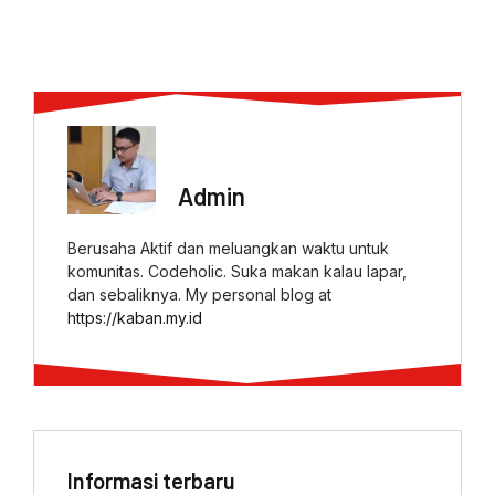
ABOUT AUTHOR
Admin
Berusaha Aktif dan meluangkan waktu untuk
komunitas. Codeholic. Suka makan kalau lapar,
dan sebaliknya. My personal blog at
https://kaban.my.id
Informasi terbaru