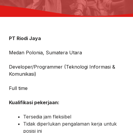
PT Riodi Jaya
Medan Polonia, Sumatera Utara
Developer/Programmer (Teknologi Informasi &
Komunikasi)
Full time
Kualifikasi pekerjaan:
Tersedia jam fleksibel
Tidak diperlukan pengalaman kerja untuk
posisi ini