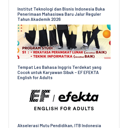
Institut Teknologi dan Bisnis Indonesia Buka
Penerimaan Mahasiswa Baru Jalur Reguler
Tahun Akademik 2026
Tempat Les Bahasa Inggris Terdekat yang
Cocok untuk Karyawan Sibuk – EF EFEKTA
English for Adults
Akselerasi Mutu Pendidikan, ITB Indonesia