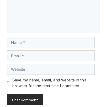
Name
Email
Website
Save my name, email, and website in this
browser for the next time I comment.