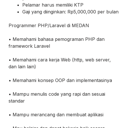
Pelamar harus memiliki KTP
Gaji yang diinginkan: Rp5,000,000 per bulan
Programmer PHP/Laravel di MEDAN
• Memahami bahasa pemograman PHP dan
framework Laravel
• Memahami cara kerja Web (http, web server,
dan lain lain)
• Memahami konsep OOP dan implementasinya
• Mampu menulis code yang rapi dan sesuai
standar
• Mampu merancang dan membuat aplikasi