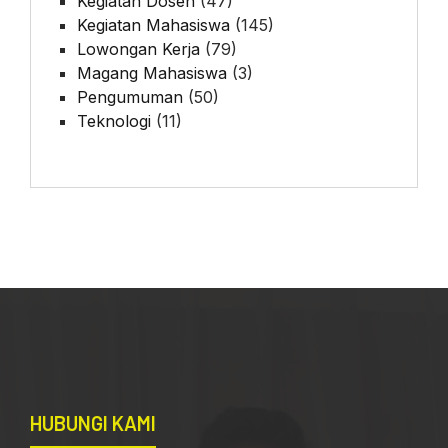
Kegiatan Dosen
(47)
Kegiatan Mahasiswa
(145)
Lowongan Kerja
(79)
Magang Mahasiswa
(3)
Pengumuman
(50)
Teknologi
(11)
HUBUNGI KAMI