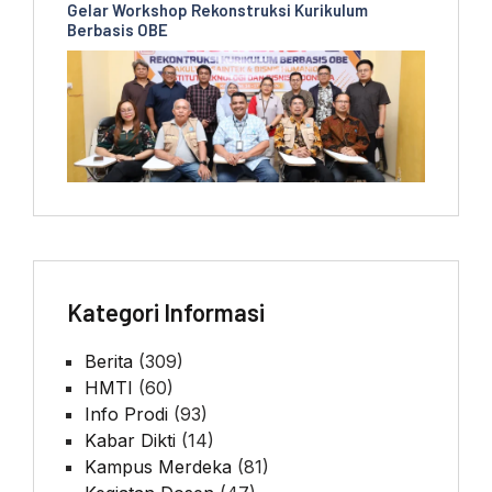
Gelar Workshop Rekonstruksi Kurikulum
Berbasis OBE
Kategori Informasi
Berita
(309)
HMTI
(60)
Info Prodi
(93)
Kabar Dikti
(14)
Kampus Merdeka
(81)