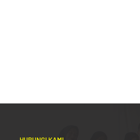
HUBUNGI KAMI