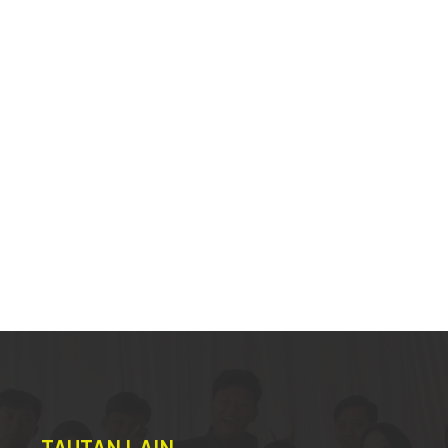
TAUTAN LAIN