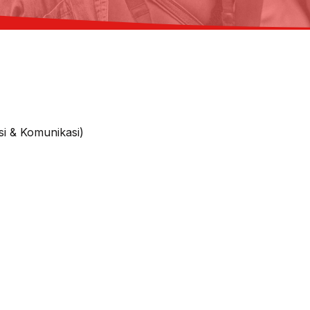
si & Komunikasi)