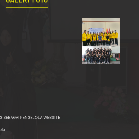
G SEBAGAI PENGELOLA WEBSITE
ola