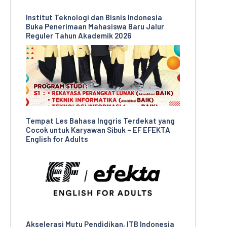
Institut Teknologi dan Bisnis Indonesia
Buka Penerimaan Mahasiswa Baru Jalur
Reguler Tahun Akademik 2026
Tempat Les Bahasa Inggris Terdekat yang
Cocok untuk Karyawan Sibuk – EF EFEKTA
English for Adults
Akselerasi Mutu Pendidikan, ITB Indonesia