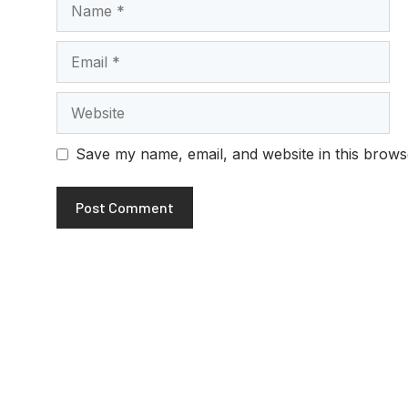
Name
Email
Website
Save my name, email, and website in this brows