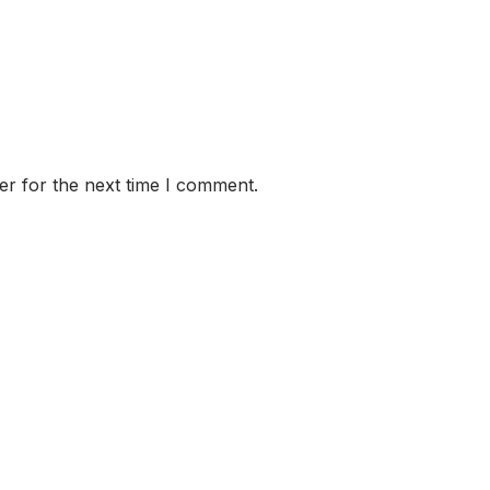
er for the next time I comment.