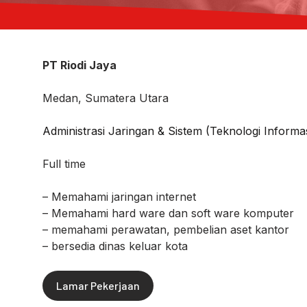
PT Riodi Jaya
Medan, Sumatera Utara
Administrasi Jaringan & Sistem (Teknologi Informa
Full time
– Memahami jaringan internet
– Memahami hard ware dan soft ware komputer
– memahami perawatan, pembelian aset kantor
– bersedia dinas keluar kota
Lamar Pekerjaan