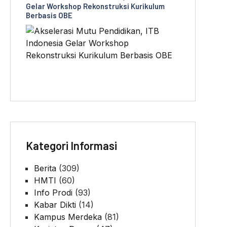
Gelar Workshop Rekonstruksi Kurikulum
Berbasis OBE
Kategori Informasi
Berita
(309)
HMTI
(60)
Info Prodi
(93)
Kabar Dikti
(14)
Kampus Merdeka
(81)