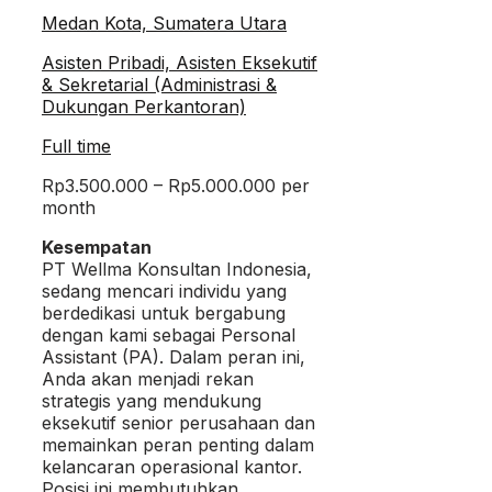
Medan Kota, Sumatera Utara
Asisten Pribadi, Asisten Eksekutif
& Sekretarial (Administrasi &
Dukungan Perkantoran)
Full time
Rp3.500.000 – Rp5.000.000 per
month
Kesempatan
PT Wellma Konsultan Indonesia,
sedang mencari individu yang
berdedikasi untuk bergabung
dengan kami sebagai Personal
Assistant (PA). Dalam peran ini,
Anda akan menjadi rekan
strategis yang mendukung
eksekutif senior perusahaan dan
memainkan peran penting dalam
kelancaran operasional kantor.
Posisi ini membutuhkan