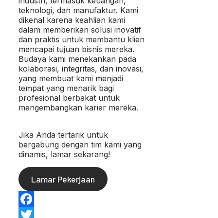
industri, termasuk keuangan,
teknologi, dan manufaktur. Kami
dikenal karena keahlian kami
dalam memberikan solusi inovatif
dan praktis untuk membantu klien
mencapai tujuan bisnis mereka.
Budaya kami menekankan pada
kolaborasi, integritas, dan inovasi,
yang membuat kami menjadi
tempat yang menarik bagi
profesional berbakat untuk
mengembangkan karier mereka.
Jika Anda tertarik untuk
bergabung dengan tim kami yang
dinamis, lamar sekarang!
Lamar Pekerjaan
Facebook