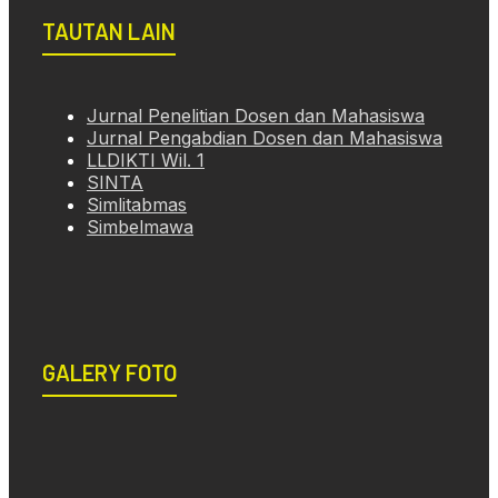
TAUTAN LAIN
Jurnal Penelitian Dosen dan Mahasiswa
Jurnal Pengabdian Dosen dan Mahasiswa
LLDIKTI Wil. 1
SINTA
Simlitabmas
Simbelmawa
GALERY FOTO