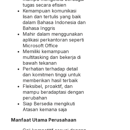
tugas secara efisien
Kemampuan komunikasi
lisan dan tertulis yang baik
dalam Bahasa Indonesia dan
Bahasa Inggris
Mahir dalam menggunakan
aplikasi perkantoran seperti
Microsoft Office
Memiliki kemampuan
multitasking dan bekerja di
bawah tekanan
Perhatian terhadap detail
dan komitmen tinggi untuk
memberikan hasil terbaik
Fleksibel, proaktif, dan
mampu beradaptasi dengan
perubahan
Siap Bersedia mengikuti
Atasan kemana saja
Manfaat Utama Perusahaan