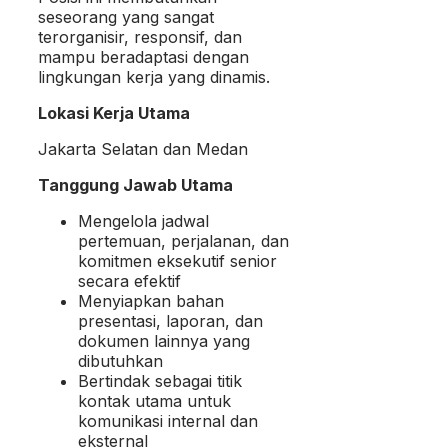
seseorang yang sangat
terorganisir, responsif, dan
mampu beradaptasi dengan
lingkungan kerja yang dinamis.
Lokasi Kerja Utama
Jakarta Selatan dan Medan
Tanggung Jawab Utama
Mengelola jadwal
pertemuan, perjalanan, dan
komitmen eksekutif senior
secara efektif
Menyiapkan bahan
presentasi, laporan, dan
dokumen lainnya yang
dibutuhkan
Bertindak sebagai titik
kontak utama untuk
komunikasi internal dan
eksternal