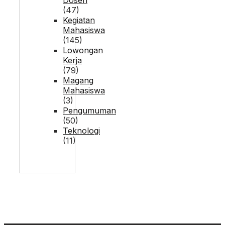
(47)
Kegiatan
Mahasiswa
(145)
Lowongan
Kerja
(79)
Magang
Mahasiswa
(3)
Pengumuman
(50)
Teknologi
(11)