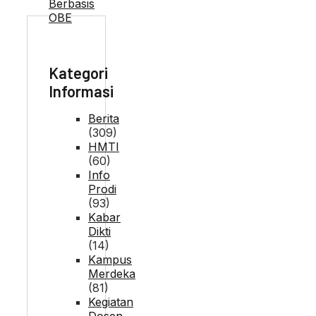
Kategori
Informasi
Berita
(309)
HMTI
(60)
Info
Prodi
(93)
Kabar
Dikti
(14)
Kampus
Merdeka
(81)
Kegiatan
Dosen