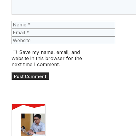
Name
Email
Website
Save my name, email, and
website in this browser for the
next time I comment.