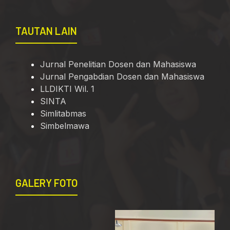
TAUTAN LAIN
Jurnal Penelitian Dosen dan Mahasiswa
Jurnal Pengabdian Dosen dan Mahasiswa
LLDIKTI Wil. 1
SINTA
Simlitabmas
Simbelmawa
GALERY FOTO