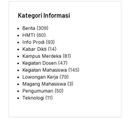
Kategori Informasi
Berita
(309)
HMTI
(60)
Info Prodi
(93)
Kabar Dikti
(14)
Kampus Merdeka
(81)
Kegiatan Dosen
(47)
Kegiatan Mahasiswa
(145)
Lowongan Kerja
(79)
Magang Mahasiswa
(3)
Pengumuman
(50)
Teknologi
(11)