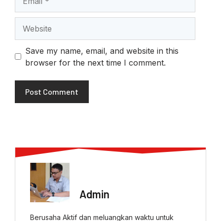
Website
Save my name, email, and website in this
browser for the next time I comment.
ABOUT AUTHOR
Admin
Berusaha Aktif dan meluangkan waktu untuk