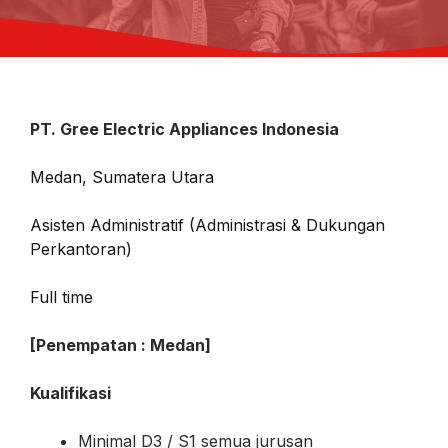
PT. Gree Electric Appliances Indonesia
Medan, Sumatera Utara
Asisten Administratif (Administrasi & Dukungan
Perkantoran)
Full time
[Penempatan : Medan]
Kualifikasi
Minimal D3 / S1 semua jurusan