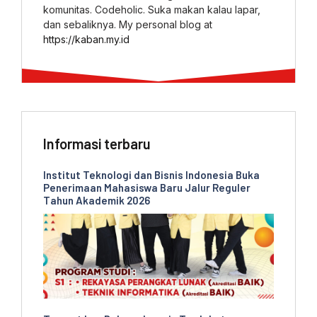
komunitas. Codeholic. Suka makan kalau lapar,
dan sebaliknya. My personal blog at
https://kaban.my.id
Informasi terbaru
Institut Teknologi dan Bisnis Indonesia Buka
Penerimaan Mahasiswa Baru Jalur Reguler
Tahun Akademik 2026