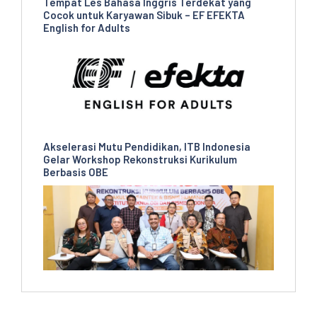
Tempat Les Bahasa Inggris Terdekat yang
Cocok untuk Karyawan Sibuk – EF EFEKTA
English for Adults
Akselerasi Mutu Pendidikan, ITB Indonesia
Gelar Workshop Rekonstruksi Kurikulum
Berbasis OBE