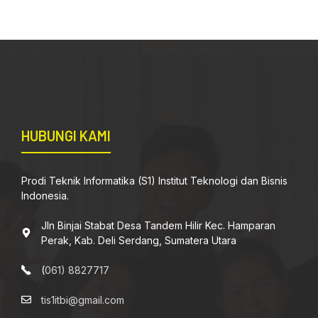
HUBUNGI KAMI
Prodi Teknik Informatika (S1) Institut Teknologi dan Bisnis
Indonesia.
Jln Binjai Stabat Desa Tandem Hilir Kec. Hamparan
Perak, Kab. Deli Serdang, Sumatera Utara
(
061) 8827717
tis1itbi@gmail.com