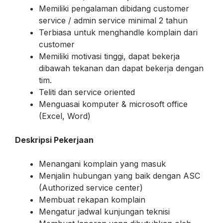
Memiliki pengalaman dibidang customer
service / admin service minimal 2 tahun
Terbiasa untuk menghandle komplain dari
customer
Memiliki motivasi tinggi, dapat bekerja
dibawah tekanan dan dapat bekerja dengan
tim.
Teliti dan service oriented
Menguasai komputer & microsoft office
(Excel, Word)
Deskripsi Pekerjaan
Menangani komplain yang masuk
Menjalin hubungan yang baik dengan ASC
(Authorized service center)
Membuat rekapan komplain
Mengatur jadwal kunjungan teknisi