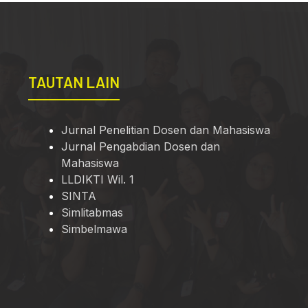
TAUTAN LAIN
Jurnal Penelitian Dosen dan Mahasiswa
Jurnal Pengabdian Dosen dan
Mahasiswa
LLDIKTI Wil. 1
SINTA
Simlitabmas
Simbelmawa