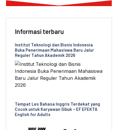
Informasi terbaru
Institut Teknologi dan Bisnis Indonesia
Buka Penerimaan Mahasiswa Baru Jalur
Reguler Tahun Akademik 2026
Tempat Les Bahasa Inggris Terdekat yang
Cocok untuk Karyawan Sibuk – EF EFEKTA
English for Adults