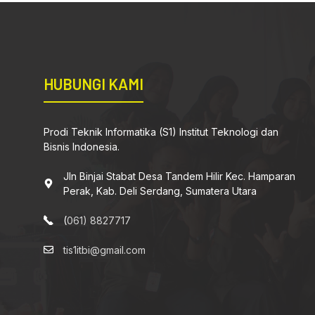
HUBUNGI KAMI
Prodi Teknik Informatika (S1) Institut Teknologi dan
Bisnis Indonesia.
Jln Binjai Stabat Desa Tandem Hilir Kec. Hamparan
Perak, Kab. Deli Serdang, Sumatera Utara
(
061) 8827717
tis1itbi@gmail.com