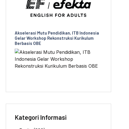
Akselerasi Mutu Pendidikan, ITB Indonesia
Gelar Workshop Rekonstruksi Kurikulum
Berbasis OBE
Kategori Informasi