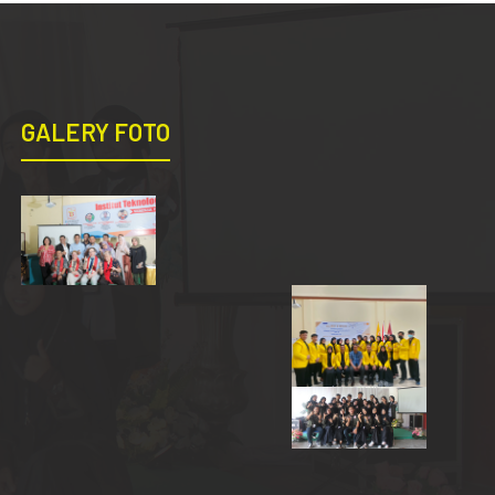
GALERY FOTO