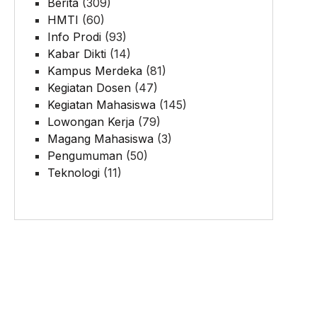
Berita
(309)
HMTI
(60)
Info Prodi
(93)
Kabar Dikti
(14)
Kampus Merdeka
(81)
Kegiatan Dosen
(47)
Kegiatan Mahasiswa
(145)
Lowongan Kerja
(79)
Magang Mahasiswa
(3)
Pengumuman
(50)
Teknologi
(11)