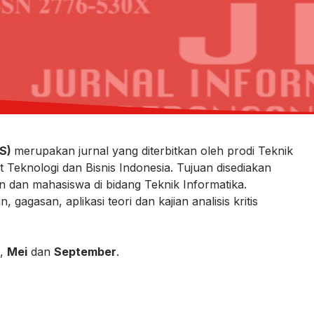
PS)
merupakan jurnal yang diterbitkan oleh prodi Teknik
 Teknologi dan Bisnis Indonesia. Tujuan disediakan
en dan mahasiswa di bidang Teknik Informatika.
 gagasan, aplikasi teori dan kajian analisis kritis
,
Mei
dan
September
.