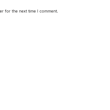
er for the next time I comment.