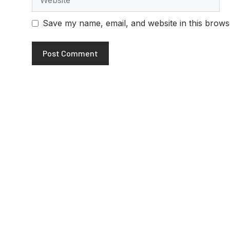
Save my name, email, and website in this brows