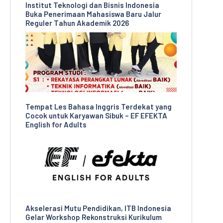
Institut Teknologi dan Bisnis Indonesia
Buka Penerimaan Mahasiswa Baru Jalur
Reguler Tahun Akademik 2026
Tempat Les Bahasa Inggris Terdekat yang
Cocok untuk Karyawan Sibuk – EF EFEKTA
English for Adults
Akselerasi Mutu Pendidikan, ITB Indonesia
Gelar Workshop Rekonstruksi Kurikulum