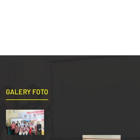
GALERY FOTO