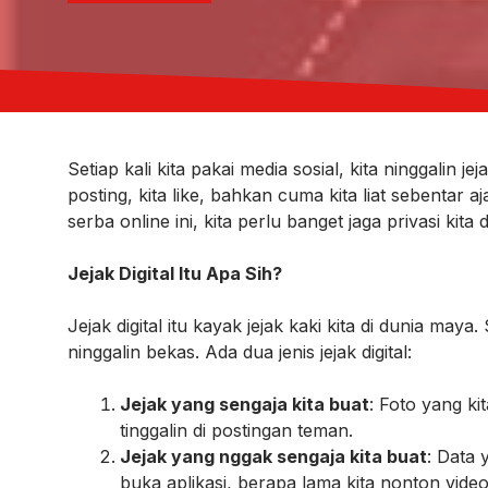
Setiap kali kita pakai media sosial, kita ninggalin je
posting, kita like, bahkan cuma kita liat sebentar 
serba online ini, kita perlu banget jaga privasi kita 
Jejak Digital Itu Apa Sih?
Jejak digital itu kayak jejak kaki kita di dunia maya. S
ninggalin bekas. Ada dua jenis jejak digital:
Jejak yang sengaja kita buat
: Foto yang ki
tinggalin di postingan teman.
Jejak yang nggak sengaja kita buat
: Data 
buka aplikasi, berapa lama kita nonton video 