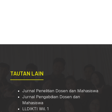
TAUTAN LAIN
Jurnal Penelitian Dosen dan Mahasiswa
Jurnal Pengabdian Dosen dan
Mahasiswa
LLDIKTI Wil. 1