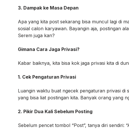
3. Dampak ke Masa Depan
Apa yang kita post sekarang bisa muncul lagi di
sosial calon karyawan. Bayangin aja, postingan ala
Serem juga kan?
Gimana Cara Jaga Privasi?
Kabar baiknya, kita bisa kok jaga privasi kita di d
1. Cek Pengaturan Privasi
Luangin waktu buat ngecek pengaturan privasi di sem
yang bisa liat postingan kita. Banyak orang yang n
2. Pikir Dua Kali Sebelum Posting
Sebelum pencet tombol “Post”, tanya diri sendiri: “