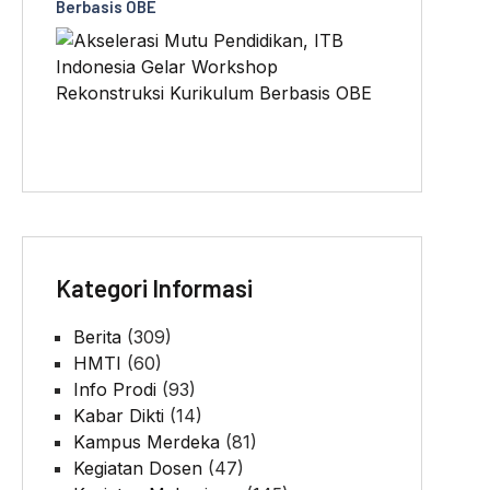
Berbasis OBE
Kategori Informasi
Berita
(309)
HMTI
(60)
Info Prodi
(93)
Kabar Dikti
(14)
Kampus Merdeka
(81)
Kegiatan Dosen
(47)