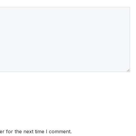
er for the next time I comment.