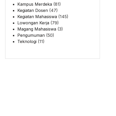
Kampus Merdeka
(81)
Kegiatan Dosen
(47)
Kegiatan Mahasiswa
(145)
Lowongan Kerja
(79)
Magang Mahasiswa
(3)
Pengumuman
(50)
Teknologi
(11)