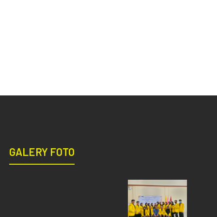
GALERY FOTO