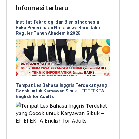
Informasi terbaru
Institut Teknologi dan Bisnis Indonesia
Buka Penerimaan Mahasiswa Baru Jalur
Reguler Tahun Akademik 2026
Tempat Les Bahasa Inggris Terdekat yang
Cocok untuk Karyawan Sibuk – EF EFEKTA
English for Adults