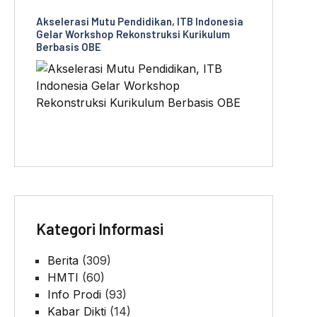
Akselerasi Mutu Pendidikan, ITB Indonesia
Gelar Workshop Rekonstruksi Kurikulum
Berbasis OBE
Kategori Informasi
Berita
(309)
HMTI
(60)
Info Prodi
(93)
Kabar Dikti
(14)