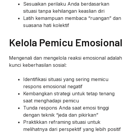
Sesuaikan perilaku Anda berdasarkan
situasi tanpa kehilangan keaslian diri
Latih kemampuan membaca “ruangan” dan
suasana hati kolektif
Kelola Pemicu Emosional
Mengenali dan mengelola reaksi emosional adalah
kunci keberhasilan sosial:
Identifikasi situasi yang sering memicu
respons emosional negatif
Kembangkan strategi untuk tetap tenang
saat menghadapi pemicu
Tunda respons Anda saat emosi tinggi
dengan teknik “jeda dan pikirkan”
Praktikkan reframing situasi untuk
melihatnya dari perspektif yang lebih positif