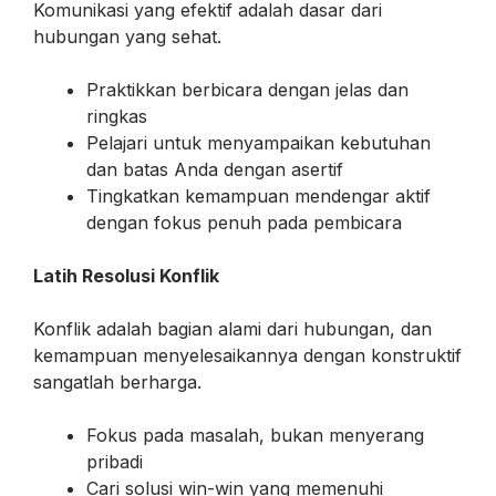
Komunikasi yang efektif adalah dasar dari
hubungan yang sehat.
Praktikkan berbicara dengan jelas dan
ringkas
Pelajari untuk menyampaikan kebutuhan
dan batas Anda dengan asertif
Tingkatkan kemampuan mendengar aktif
dengan fokus penuh pada pembicara
Latih Resolusi Konflik
Konflik adalah bagian alami dari hubungan, dan
kemampuan menyelesaikannya dengan konstruktif
sangatlah berharga.
Fokus pada masalah, bukan menyerang
pribadi
Cari solusi win-win yang memenuhi