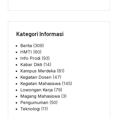
Kategori Informasi
Berita
(309)
HMTI
(60)
Info Prodi
(93)
Kabar Dikti
(14)
Kampus Merdeka
(81)
Kegiatan Dosen
(47)
Kegiatan Mahasiswa
(145)
Lowongan Kerja
(79)
Magang Mahasiswa
(3)
Pengumuman
(50)
Teknologi
(11)