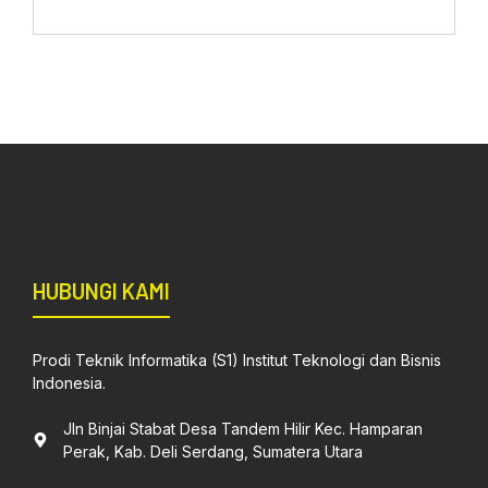
HUBUNGI KAMI
Prodi Teknik Informatika (S1) Institut Teknologi dan Bisnis
Indonesia.
Jln Binjai Stabat Desa Tandem Hilir Kec. Hamparan
Perak, Kab. Deli Serdang, Sumatera Utara