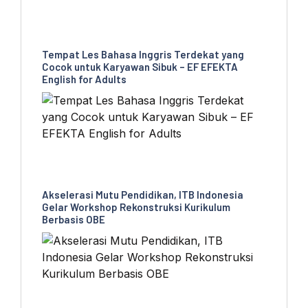
Tempat Les Bahasa Inggris Terdekat yang
Cocok untuk Karyawan Sibuk – EF EFEKTA
English for Adults
Akselerasi Mutu Pendidikan, ITB Indonesia
Gelar Workshop Rekonstruksi Kurikulum
Berbasis OBE