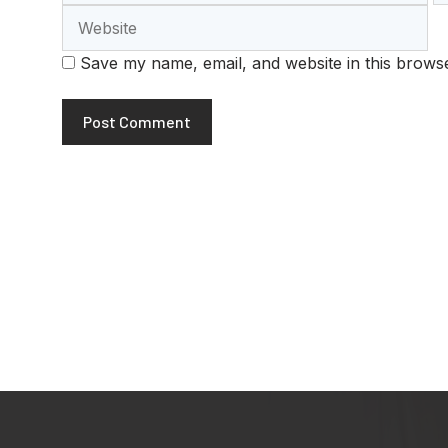
Save my name, email, and website in this browse