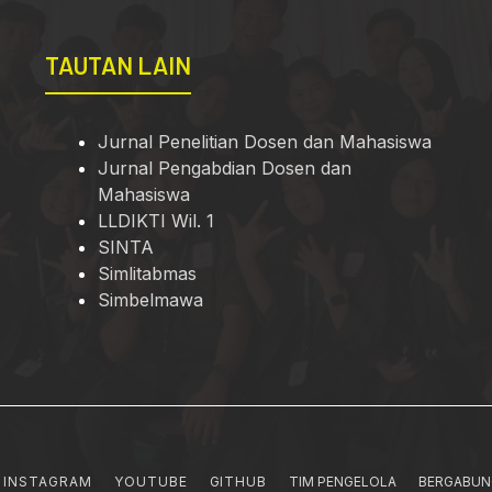
TAUTAN LAIN
Jurnal Penelitian Dosen dan Mahasiswa
Jurnal Pengabdian Dosen dan
Mahasiswa
LLDIKTI Wil. 1
SINTA
Simlitabmas
Simbelmawa
INSTAGRAM
YOUTUBE
GITHUB
TIM PENGELOLA
BERGABUN