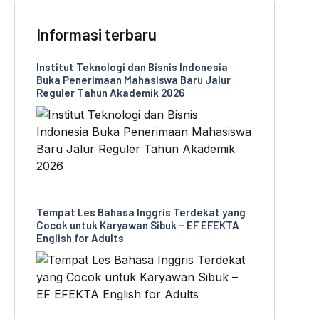
Informasi terbaru
Institut Teknologi dan Bisnis Indonesia
Buka Penerimaan Mahasiswa Baru Jalur
Reguler Tahun Akademik 2026
Tempat Les Bahasa Inggris Terdekat yang
Cocok untuk Karyawan Sibuk – EF EFEKTA
English for Adults