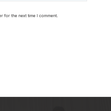
r for the next time I comment.