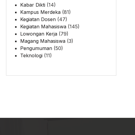
Kabar Dikti
(14)
Kampus Merdeka
(81)
Kegiatan Dosen
(47)
Kegiatan Mahasiswa
(145)
Lowongan Kerja
(79)
Magang Mahasiswa
(3)
Pengumuman
(50)
Teknologi
(11)