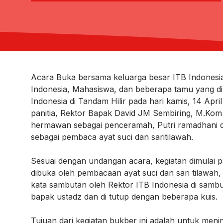
Acara Buka bersama keluarga besar ITB Indonesi
Indonesia, Mahasiswa, dan beberapa tamu yang di
Indonesia di Tandam Hilir pada hari kamis, 14 Apri
panitia, Rektor Bapak David JM Sembiring, M.Kom 
hermawan sebagai penceramah, Putri ramadhani da
sebagai pembaca ayat suci dan saritilawah.
Sesuai dengan undangan acara, kegiatan dimulai p
dibuka oleh pembacaan ayat suci dan sari tilawah,
kata sambutan oleh Rektor ITB Indonesia di sambu
bapak ustadz dan di tutup dengan beberapa kuis.
Tujuan dari kegiatan bukber ini adalah untuk men