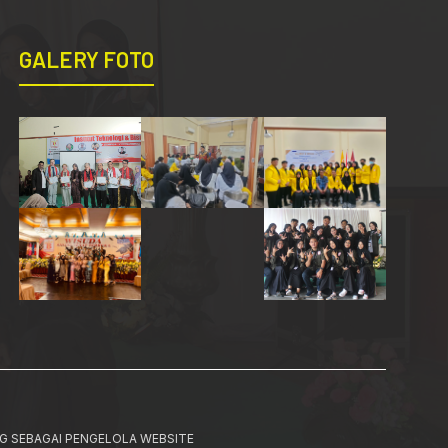
GALERY FOTO
G SEBAGAI PENGELOLA WEBSITE