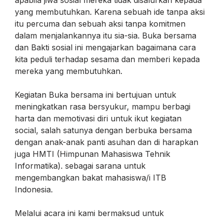
yang membutuhkan. Karena sebuah ide tanpa aksi
itu percuma dan sebuah aksi tanpa komitmen
dalam menjalankannya itu sia-sia. Buka bersama
dan Bakti sosial ini mengajarkan bagaimana cara
kita peduli terhadap sesama dan memberi kepada
mereka yang membutuhkan.
Kegiatan Buka bersama ini bertujuan untuk
meningkatkan rasa bersyukur, mampu berbagi
harta dan memotivasi diri untuk ikut kegiatan
social, salah satunya dengan berbuka bersama
dengan anak-anak panti asuhan dan di harapkan
juga HMTI (Himpunan Mahasiswa Tehnik
Informatika). sebagai sarana untuk
mengembangkan bakat mahasiswa/i ITB
Indonesia.
Melalui acara ini kami bermaksud untuk