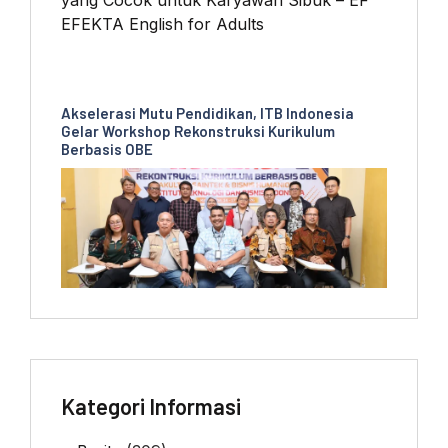
Akselerasi Mutu Pendidikan, ITB Indonesia
Gelar Workshop Rekonstruksi Kurikulum
Berbasis OBE
Kategori Informasi