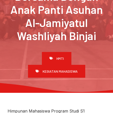
Anak Panti Asuhan
Al-Jamiyatul
Washliyah Binjai
HMTI
KEGIATAN MAHASISWA
Himpunan Mahasiswa Program Studi S1