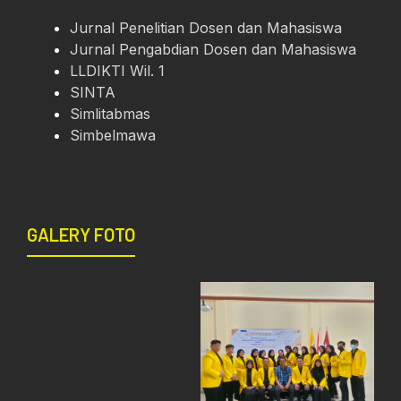
Jurnal Penelitian Dosen dan Mahasiswa
Jurnal Pengabdian Dosen dan Mahasiswa
LLDIKTI Wil. 1
SINTA
Simlitabmas
Simbelmawa
GALERY FOTO