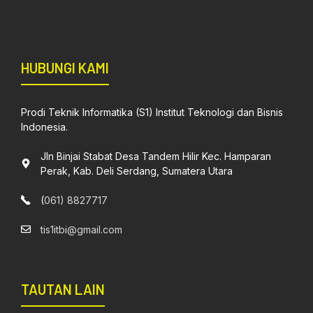
HUBUNGI KAMI
Prodi Teknik Informatika (S1) Institut Teknologi dan Bisnis
Indonesia.
Jln Binjai Stabat Desa Tandem Hilir Kec. Hamparan
Perak, Kab. Deli Serdang, Sumatera Utara
(
061) 8827717
tis1itbi@gmail.com
TAUTAN LAIN