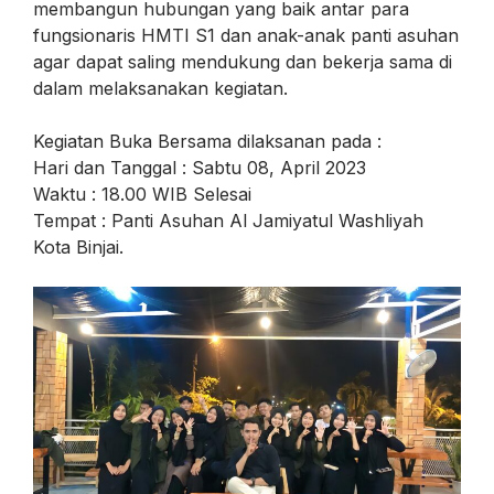
membangun hubungan yang baik antar para
fungsionaris HMTI S1 dan anak-anak panti asuhan
agar dapat saling mendukung dan bekerja sama di
dalam melaksanakan kegiatan.
Kegiatan Buka Bersama dilaksanan pada :
Hari dan Tanggal : Sabtu 08, April 2023
Waktu : 18.00 WIB Selesai
Tempat : Panti Asuhan Al Jamiyatul Washliyah
Kota Binjai.