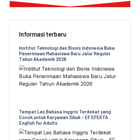
Informasi terbaru
Institut Teknologi dan Bisnis Indonesia Buka
Penerimaan Mahasiswa Baru Jalur Reguler
Tahun Akademik 2026
Tempat Les Bahasa Inggris Terdekat yang
Cocok untuk Karyawan Sibuk – EF EFEKTA
English for Adults