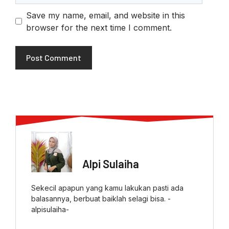
Save my name, email, and website in this
browser for the next time I comment.
ABOUT AUTHOR
Alpi Sulaiha
Sekecil apapun yang kamu lakukan pasti ada
balasannya, berbuat baiklah selagi bisa. -
alpisulaiha-