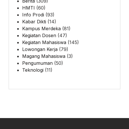
Berita
(309)
HMTI
(60)
Info Prodi
(93)
Kabar Dikti
(14)
Kampus Merdeka
(81)
Kegiatan Dosen
(47)
Kegiatan Mahasiswa
(145)
Lowongan Kerja
(79)
Magang Mahasiswa
(3)
Pengumuman
(50)
Teknologi
(11)