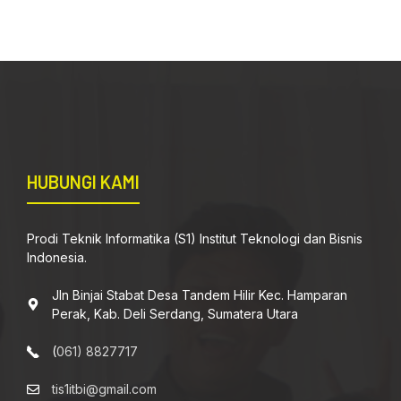
HUBUNGI KAMI
Prodi Teknik Informatika (S1) Institut Teknologi dan Bisnis
Indonesia.
Jln Binjai Stabat Desa Tandem Hilir Kec. Hamparan
Perak, Kab. Deli Serdang, Sumatera Utara
(
061) 8827717
tis1itbi@gmail.com