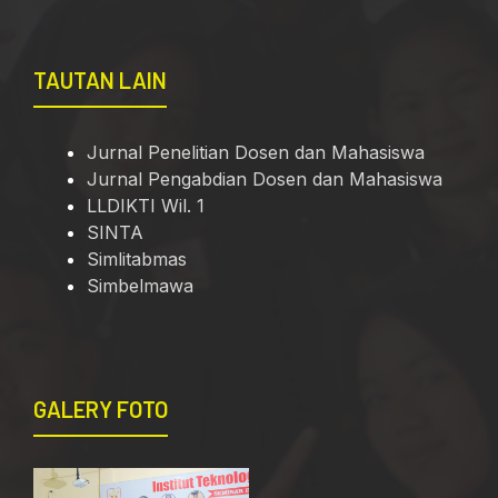
TAUTAN LAIN
Jurnal Penelitian Dosen dan Mahasiswa
Jurnal Pengabdian Dosen dan Mahasiswa
LLDIKTI Wil. 1
SINTA
Simlitabmas
Simbelmawa
GALERY FOTO