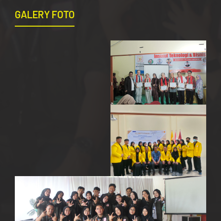
GALERY FOTO