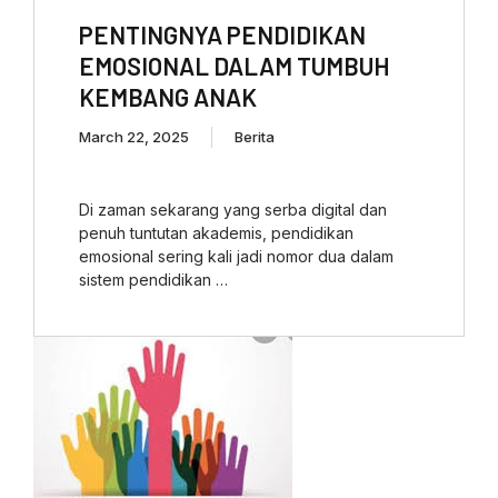
PENTINGNYA PENDIDIKAN
EMOSIONAL DALAM TUMBUH
KEMBANG ANAK
March 22, 2025
Berita
Di zaman sekarang yang serba digital dan
penuh tuntutan akademis, pendidikan
emosional sering kali jadi nomor dua dalam
sistem pendidikan …