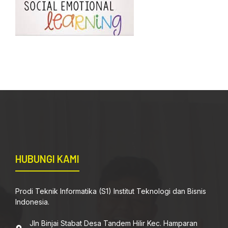
HUBUNGI KAMI
Prodi Teknik Informatika (S1) Institut Teknologi dan Bisnis
Indonesia.
Jln Binjai Stabat Desa Tandem Hilir Kec. Hamparan