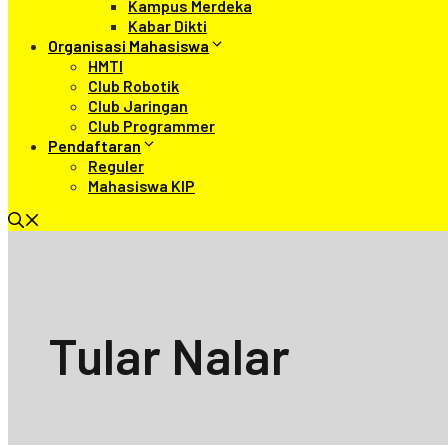
Kampus Merdeka
Kabar Dikti
Organisasi Mahasiswa
HMTI
Club Robotik
Club Jaringan
Club Programmer
Pendaftaran
Reguler
Mahasiswa KIP
Tular Nalar