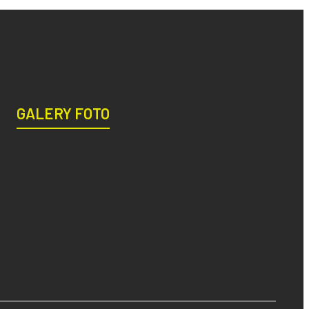
GALERY FOTO