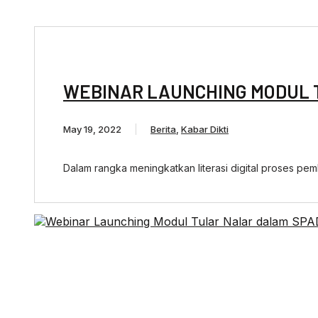
WEBINAR LAUNCHING MODUL 
May 19, 2022
Berita
,
Kabar Dikti
Dalam rangka meningkatkan literasi digital proses pembe