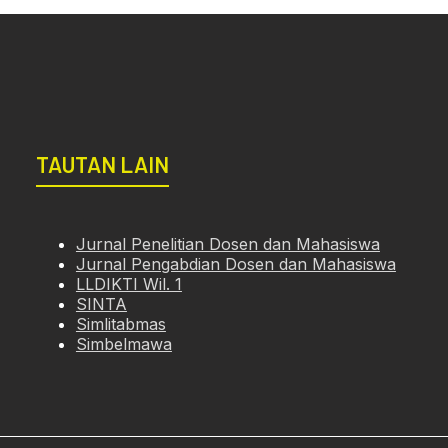
TAUTAN LAIN
Jurnal Penelitian Dosen dan Mahasiswa
Jurnal Pengabdian Dosen dan Mahasiswa
LLDIKTI Wil. 1
SINTA
Simlitabmas
Simbelmawa