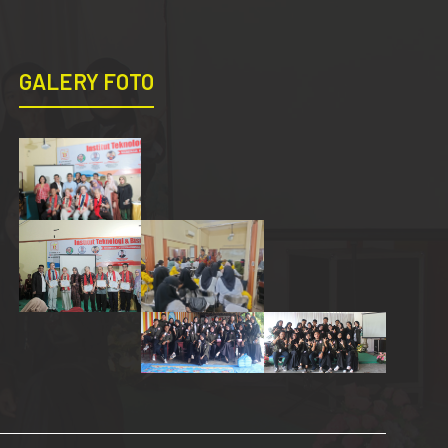
GALERY FOTO