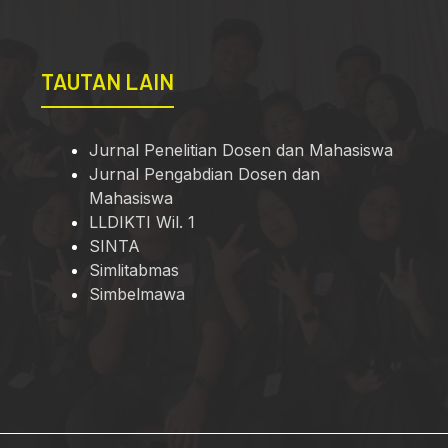
TAUTAN LAIN
Jurnal Penelitian Dosen dan Mahasiswa
Jurnal Pengabdian Dosen dan
Mahasiswa
LLDIKTI Wil. 1
SINTA
Simlitabmas
Simbelmawa