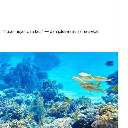
“hutan hujan dari laut” — dan julukan ini sama sekali