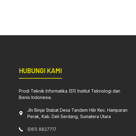
HUBUNGI KAMI
Prodi Teknik Informatika (S1) Institut Teknologi dan
Bisnis Indonesia.
Jln Binjai Stabat Desa Tandem Hilir Kec. Hamparan
Perak, Kab. Deli Serdang, Sumatera Utara
(
061) 8827717