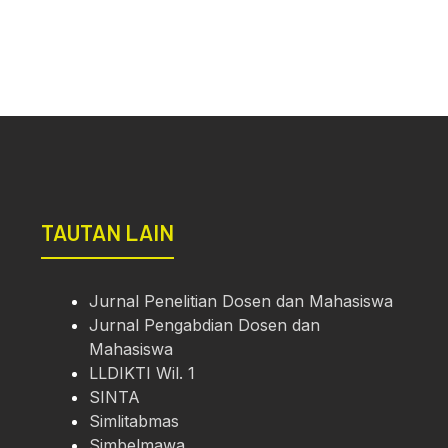
TAUTAN LAIN
Jurnal Penelitian Dosen dan Mahasiswa
Jurnal Pengabdian Dosen dan
Mahasiswa
LLDIKTI Wil. 1
SINTA
Simlitabmas
Simbelmawa