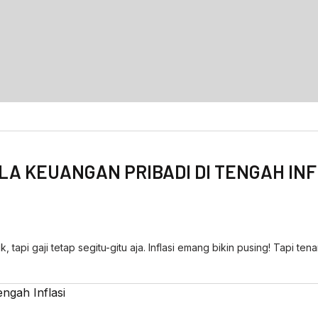
LA KEUANGAN PRIBADI DI TENGAH INF
 tapi gaji tetap segitu-gitu aja. Inflasi emang bikin pusing! Tapi te