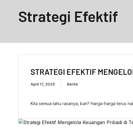
Strategi Efektif
STRATEGI EFEKTIF MENGELO
April 17, 2025
Berita
Kita semua tahu rasanya, kan? Harga-harga terus naik,