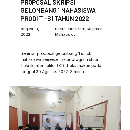
PROPOSAL SKRIPSI
GELOMBANG 1 MAHASISWA
PRODI TI-S1 TAHUN 2022
August 31,
Berita
,
Info Prodi
,
Kegiatan
2022
Mahasiswa
Seminar proposal gelombang 1 untuk
mahasiswa semester akhir program studi
Teknik Informatika (S1) dilaksanakan pada
tanggal 30 Agustus 2022. Seminar …