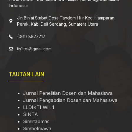
Indonesia.
Jln Binjai Stabat Desa Tandem Hilir Kec. Hamparan
Perak, Kab. Deli Serdang, Sumatera Utara
(
061) 8827717
tis1itbi@gmail.com
TAUTAN LAIN
Jurnal Penelitian Dosen dan Mahasiswa
Jurnal Pengabdian Dosen dan Mahasiswa
LLDIKTI Wil. 1
SINTA
Simlitabmas
Simbelmawa