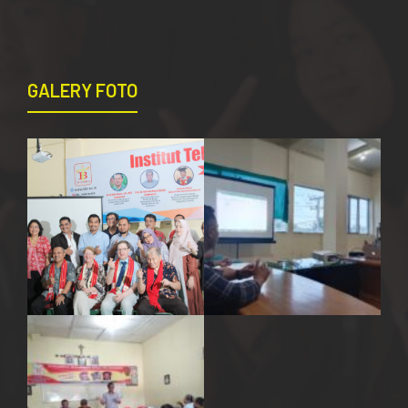
GALERY FOTO