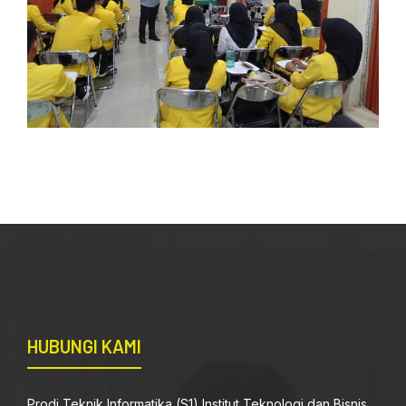
HUBUNGI KAMI
Prodi Teknik Informatika (S1) Institut Teknologi dan Bisnis