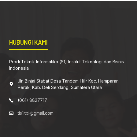
HUBUNGI KAMI
Prodi Teknik Informatika (S1) Institut Teknologi dan Bisnis
Indonesia.
Jln Binjai Stabat Desa Tandem Hilir Kec. Hamparan
Perak, Kab. Deli Serdang, Sumatera Utara
(
061) 8827717
tis1itbi@gmail.com