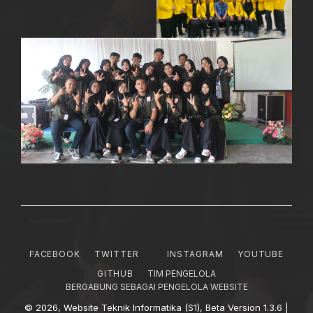
FACEBOOK
TWITTER
INSTAGRAM
YOUTUBE
GITHUB
TIM PENGELOLA
BERGABUNG SEBAGAI PENGELOLA WEBSITE
© 2026, Website Teknik Informatika (S1), Beta Version 1.3.6 |