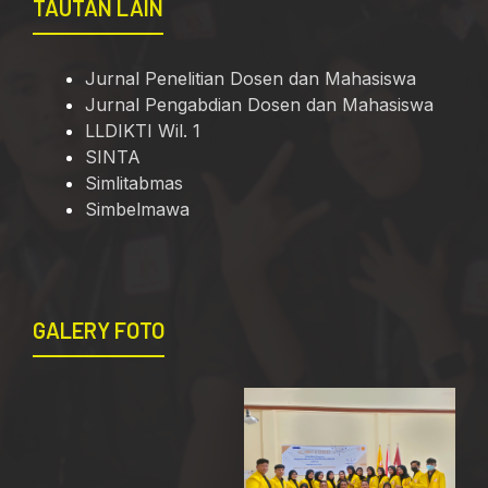
TAUTAN LAIN
Jurnal Penelitian Dosen dan Mahasiswa
Jurnal Pengabdian Dosen dan Mahasiswa
LLDIKTI Wil. 1
SINTA
Simlitabmas
Simbelmawa
GALERY FOTO