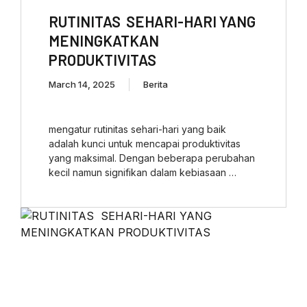
RUTINITAS SEHARI-HARI YANG
MENINGKATKAN
PRODUKTIVITAS
March 14, 2025
Berita
mengatur rutinitas sehari-hari yang baik
adalah kunci untuk mencapai produktivitas
yang maksimal. Dengan beberapa perubahan
kecil namun signifikan dalam kebiasaan …