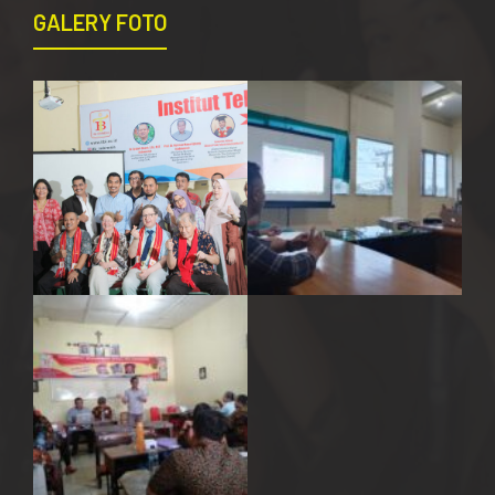
GALERY FOTO