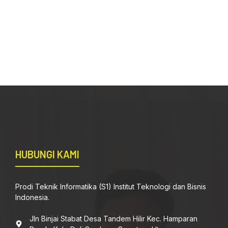
HUBUNGI KAMI
Prodi Teknik Informatika (S1) Institut Teknologi dan Bisnis
Indonesia.
Jln Binjai Stabat Desa Tandem Hilir Kec. Hamparan