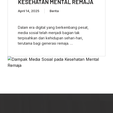
KESEHATAN MENTAL REMAJA
April 14, 2025
Berita
Dalam era digital yang berkembang pesat,
media sosial telah menjadi bagian tak
terpisahkan dari kehidupan sehari-hari,
terutama bagi generasi remaja. …