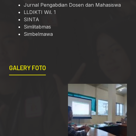
Jurnal Pengabdian Dosen dan Mahasiswa
LLDIKTI Wil. 1
SINTA
Simlitabmas
Simbelmawa
GALERY FOTO