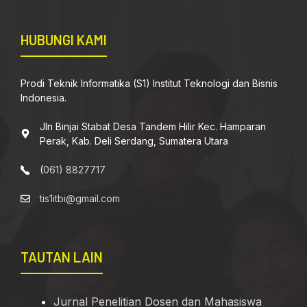
HUBUNGI KAMI
Prodi Teknik Informatika (S1) Institut Teknologi dan Bisnis
Indonesia.
Jln Binjai Stabat Desa Tandem Hilir Kec. Hamparan
Perak, Kab. Deli Serdang, Sumatera Utara
(
061) 8827717
tis1itbi@gmail.com
TAUTAN LAIN
Jurnal Penelitian Dosen dan Mahasiswa