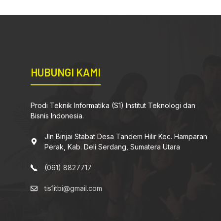
HUBUNGI KAMI
Prodi Teknik Informatika (S1) Institut Teknologi dan
Bisnis Indonesia.
Jln Binjai Stabat Desa Tandem Hilir Kec. Hamparan
Perak, Kab. Deli Serdang, Sumatera Utara
(
061) 8827717
tis1itbi@gmail.com