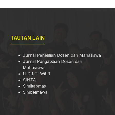
TAUTAN LAIN
Jurnal Penelitian Dosen dan Mahasiswa
Jurnal Pengabdian Dosen dan
Mahasiswa
LLDIKTI Wil. 1
SINTA
Simlitabmas
Simbelmawa