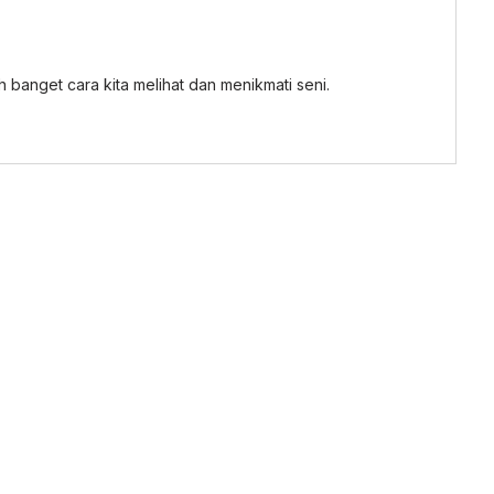
h banget cara kita melihat dan menikmati seni.