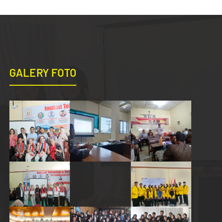
GALERY FOTO