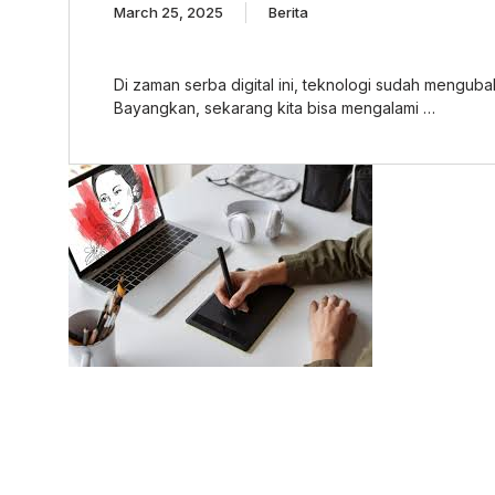
March 25, 2025
Berita
Di zaman serba digital ini, teknologi sudah menguba
Bayangkan, sekarang kita bisa mengalami …