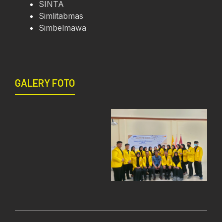
SINTA
Simlitabmas
Simbelmawa
GALERY FOTO