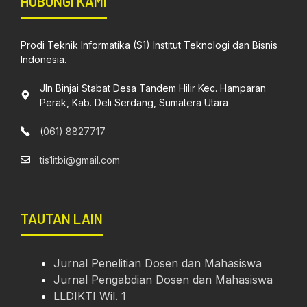
HUBUNGI KAMI
Prodi Teknik Informatika (S1) Institut Teknologi dan Bisnis
Indonesia.
Jln Binjai Stabat Desa Tandem Hilir Kec. Hamparan
Perak, Kab. Deli Serdang, Sumatera Utara
(
061) 8827717
tis1itbi@gmail.com
TAUTAN LAIN
Jurnal Penelitian Dosen dan Mahasiswa
Jurnal Pengabdian Dosen dan Mahasiswa
LLDIKTI Wil. 1