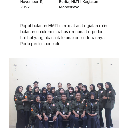
November 11,
Berita
,
HMTI
,
Kegiatan
2022
Mahasiswa
Rapat bulanan HMTI merupakan kegiatan rutin
bulanan untuk membahas rencana kerja dan
hal-hal yang akan dilaksanakan kedepannya.
Pada pertemuan kali …