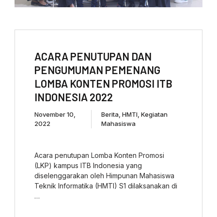
ACARA PENUTUPAN DAN
PENGUMUMAN PEMENANG
LOMBA KONTEN PROMOSI ITB
INDONESIA 2022
November 10,
Berita
,
HMTI
,
Kegiatan
2022
Mahasiswa
Acara penutupan Lomba Konten Promosi
(LKP) kampus ITB Indonesia yang
diselenggarakan oleh Himpunan Mahasiswa
Teknik Informatika (HMTI) S1 dilaksanakan di
…