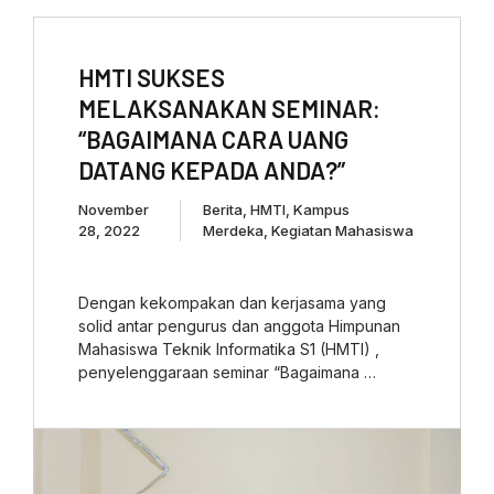
HMTI SUKSES
MELAKSANAKAN SEMINAR:
“BAGAIMANA CARA UANG
DATANG KEPADA ANDA?”
November
Berita
,
HMTI
,
Kampus
28, 2022
Merdeka
,
Kegiatan Mahasiswa
Dengan kekompakan dan kerjasama yang
solid antar pengurus dan anggota Himpunan
Mahasiswa Teknik Informatika S1 (HMTI) ,
penyelenggaraan seminar “Bagaimana …