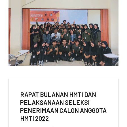
RAPAT BULANAN HMTI DAN
PELAKSANAAN SELEKSI
PENERIMAAN CALON ANGGOTA
HMTI 2022