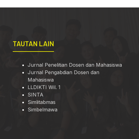
TAUTAN LAIN
Jurnal Penelitian Dosen dan Mahasiswa
Jurnal Pengabdian Dosen dan
Mahasiswa
LLDIKTI Wil. 1
SINTA
Simlitabmas
Simbelmawa