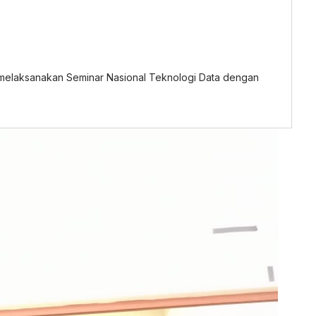
 melaksanakan Seminar Nasional Teknologi Data dengan