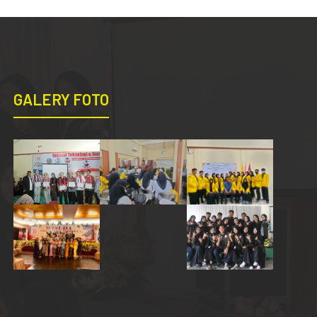
GALERY FOTO