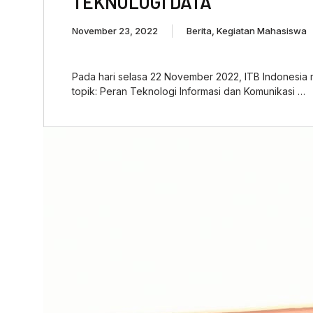
TEKNOLOGI DATA
November 23, 2022
Berita
,
Kegiatan Mahasiswa
Pada hari selasa 22 November 2022, ITB Indonesia
topik: Peran Teknologi Informasi dan Komunikasi …