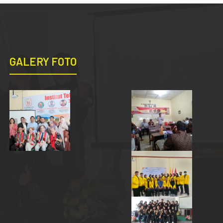
GALERY FOTO