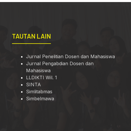
TAUTAN LAIN
Jurnal Penelitian Dosen dan Mahasiswa
Jurnal Pengabdian Dosen dan
Mahasiswa
LLDIKTI Wil. 1
SINTA
Simlitabmas
Simbelmawa