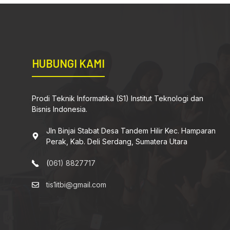
HUBUNGI KAMI
Prodi Teknik Informatika (S1) Institut Teknologi dan
Bisnis Indonesia.
Jln Binjai Stabat Desa Tandem Hilir Kec. Hamparan
Perak, Kab. Deli Serdang, Sumatera Utara
(
061) 8827717
tis1itbi@gmail.com