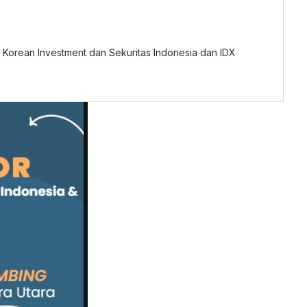
rean Investment dan Sekuritas Indonesia dan IDX