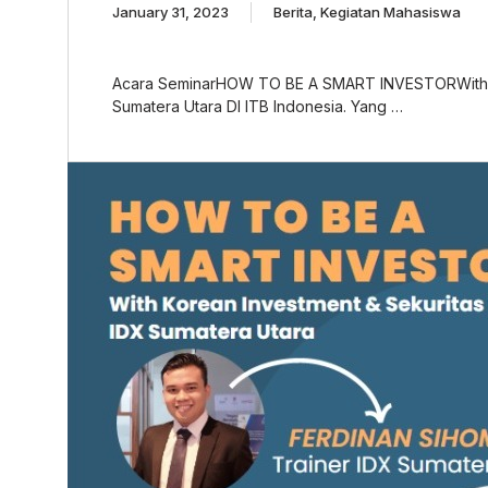
January 31, 2023
Berita
,
Kegiatan Mahasiswa
Acara SeminarHOW TO BE A SMART INVESTORWith Ko
Sumatera Utara DI ITB Indonesia. Yang …