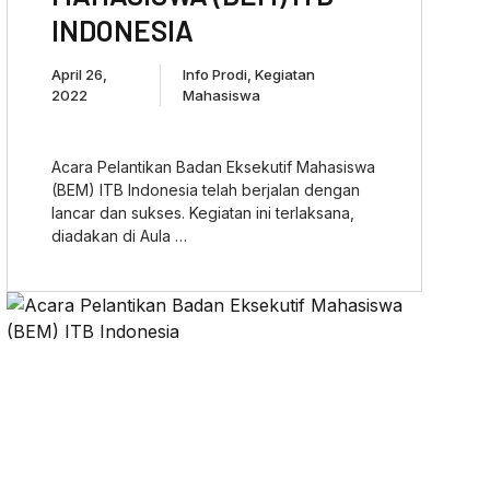
INDONESIA
April 26,
Info Prodi
,
Kegiatan
2022
Mahasiswa
Acara Pelantikan Badan Eksekutif Mahasiswa
(BEM) ITB Indonesia telah berjalan dengan
lancar dan sukses. Kegiatan ini terlaksana,
diadakan di Aula …