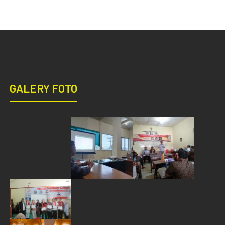
GALERY FOTO