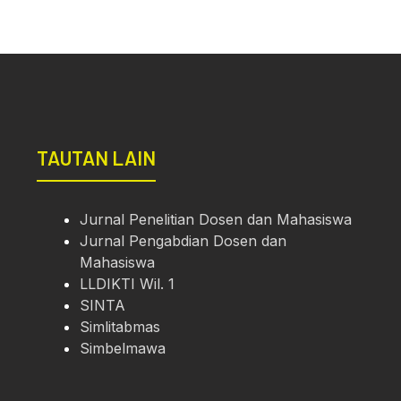
TAUTAN LAIN
Jurnal Penelitian Dosen dan Mahasiswa
Jurnal Pengabdian Dosen dan
Mahasiswa
LLDIKTI Wil. 1
SINTA
Simlitabmas
Simbelmawa