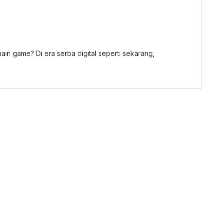
in game? Di era serba digital seperti sekarang,