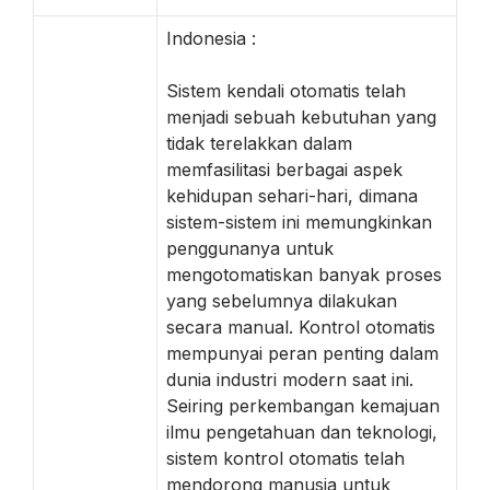
Indonesia :
Sistem kendali otomatis telah
menjadi sebuah kebutuhan yang
tidak terelakkan dalam
memfasilitasi berbagai aspek
kehidupan sehari-hari, dimana
sistem-sistem ini memungkinkan
penggunanya untuk
mengotomatiskan banyak proses
yang sebelumnya dilakukan
secara manual. Kontrol otomatis
mempunyai peran penting dalam
dunia industri modern saat ini.
Seiring perkembangan kemajuan
ilmu pengetahuan dan teknologi,
sistem kontrol otomatis telah
mendorong manusia untuk