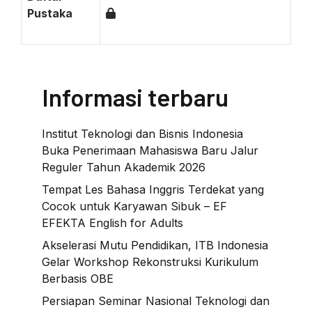
Pustaka
Informasi terbaru
Institut Teknologi dan Bisnis Indonesia
Buka Penerimaan Mahasiswa Baru Jalur
Reguler Tahun Akademik 2026
Tempat Les Bahasa Inggris Terdekat yang
Cocok untuk Karyawan Sibuk – EF
EFEKTA English for Adults
Akselerasi Mutu Pendidikan, ITB Indonesia
Gelar Workshop Rekonstruksi Kurikulum
Berbasis OBE
Persiapan Seminar Nasional Teknologi dan