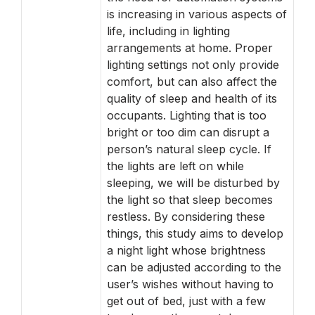
is increasing in various aspects of
life, including in lighting
arrangements at home. Proper
lighting settings not only provide
comfort, but can also affect the
quality of sleep and health of its
occupants. Lighting that is too
bright or too dim can disrupt a
person’s natural sleep cycle. If
the lights are left on while
sleeping, we will be disturbed by
the light so that sleep becomes
restless. By considering these
things, this study aims to develop
a night light whose brightness
can be adjusted according to the
user’s wishes without having to
get out of bed, just with a few