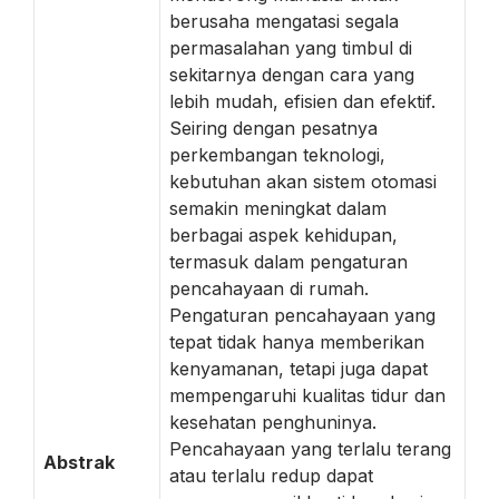
berusaha mengatasi segala
permasalahan yang timbul di
sekitarnya dengan cara yang
lebih mudah, efisien dan efektif.
Seiring dengan pesatnya
perkembangan teknologi,
kebutuhan akan sistem otomasi
semakin meningkat dalam
berbagai aspek kehidupan,
termasuk dalam pengaturan
pencahayaan di rumah.
Pengaturan pencahayaan yang
tepat tidak hanya memberikan
kenyamanan, tetapi juga dapat
mempengaruhi kualitas tidur dan
kesehatan penghuninya.
Pencahayaan yang terlalu terang
Abstrak
atau terlalu redup dapat