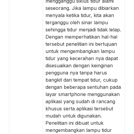
mengganggu siklus tidur alami
seseorang. Jika lampu dibiarkan
menyala ketika tidur, kita akan
terganggu oleh sinar lampu
sehingga tidur menjadi tidak lelap.
Dengan memperhatikan hal-hal
tersebut penelitian ini bertujuan
untuk mengembangkan lampu
tidur yang kecerahan nya dapat
disesuaikan dengan keinginan
pengguna nya tanpa harus
bangkit dari tempat tidur, cukup
dengan beberapa sentuhan pada
layar smartphone menggunakan
aplikasi yang sudah di rancang
khusus serta aplikasi tersebut
mudah untuk digunakan.
Penelitian ini dibuat untuk
mengembangkan lampu tidur