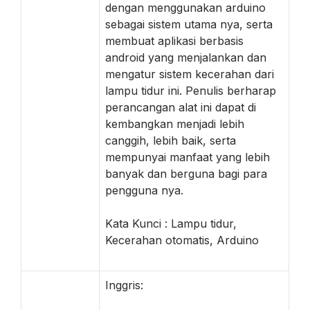
dengan menggunakan arduino
sebagai sistem utama nya, serta
membuat aplikasi berbasis
android yang menjalankan dan
mengatur sistem kecerahan dari
lampu tidur ini. Penulis berharap
perancangan alat ini dapat di
kembangkan menjadi lebih
canggih, lebih baik, serta
mempunyai manfaat yang lebih
banyak dan berguna bagi para
pengguna nya.
Kata Kunci : Lampu tidur,
Kecerahan otomatis, Arduino
Inggris: