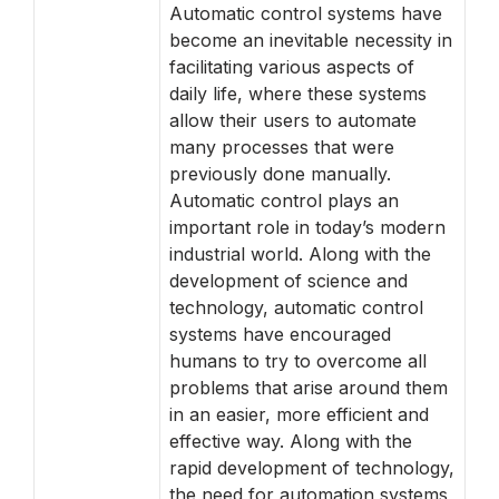
Automatic control systems have
become an inevitable necessity in
facilitating various aspects of
daily life, where these systems
allow their users to automate
many processes that were
previously done manually.
Automatic control plays an
important role in today’s modern
industrial world. Along with the
development of science and
technology, automatic control
systems have encouraged
humans to try to overcome all
problems that arise around them
in an easier, more efficient and
effective way. Along with the
rapid development of technology,
the need for automation systems