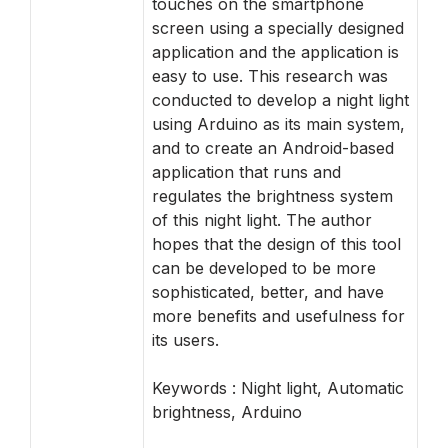
touches on the smartphone
screen using a specially designed
application and the application is
easy to use. This research was
conducted to develop a night light
using Arduino as its main system,
and to create an Android-based
application that runs and
regulates the brightness system
of this night light. The author
hopes that the design of this tool
can be developed to be more
sophisticated, better, and have
more benefits and usefulness for
its users.
Keywords : Night light, Automatic
brightness, Arduino