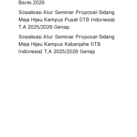
Bisnis 2026
Sosialisasi Alur Seminar Proposal-Sidang
Meja Hijau Kampus Pusat (ITB Indonesia)
T.A 2025/2026 Genap
Sosialisasi Alur Seminar Proposal-Sidang
Meja Hijau Kampus Kabanjahe (ITB
Indonesia) T.A 2025/2026 Genap