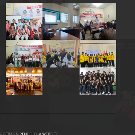
G SEBAGAI PENGELOLA WEBSITE