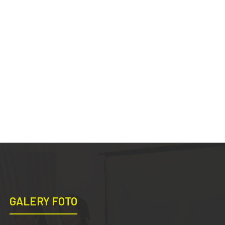
GALERY FOTO