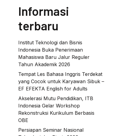
Informasi
terbaru
Institut Teknologi dan Bisnis
Indonesia Buka Penerimaan
Mahasiswa Baru Jalur Reguler
Tahun Akademik 2026
Tempat Les Bahasa Inggris Terdekat
yang Cocok untuk Karyawan Sibuk –
EF EFEKTA English for Adults
Akselerasi Mutu Pendidikan, ITB
Indonesia Gelar Workshop
Rekonstruksi Kurikulum Berbasis
OBE
Persiapan Seminar Nasional