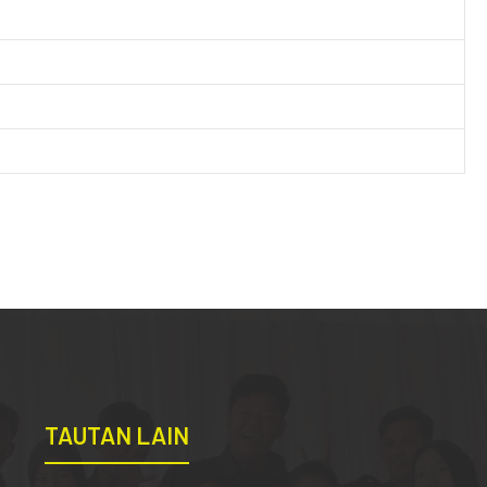
TAUTAN LAIN