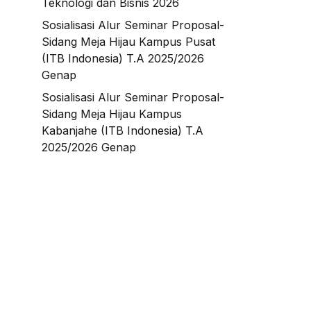
Teknologi dan Bisnis 2026
Sosialisasi Alur Seminar Proposal-
Sidang Meja Hijau Kampus Pusat
(ITB Indonesia) T.A 2025/2026
Genap
Sosialisasi Alur Seminar Proposal-
Sidang Meja Hijau Kampus
Kabanjahe (ITB Indonesia) T.A
2025/2026 Genap