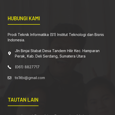
HUBUNGI KAMI
Prodi Teknik Informatika (S1) Institut Teknologi dan Bisnis
Indonesia.
Jln Binjai Stabat Desa Tandem Hilir Kec. Hamparan
Perak, Kab. Deli Serdang, Sumatera Utara
(
061) 8827717
tis1itbi@gmail.com
TAUTAN LAIN