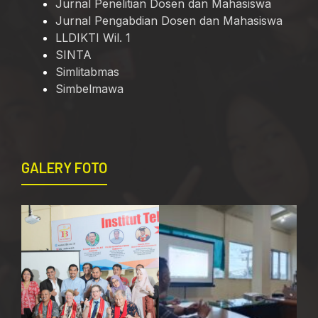
Jurnal Penelitian Dosen dan Mahasiswa
Jurnal Pengabdian Dosen dan Mahasiswa
LLDIKTI Wil. 1
SINTA
Simlitabmas
Simbelmawa
GALERY FOTO