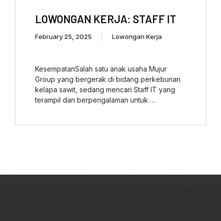
LOWONGAN KERJA: STAFF IT
February 25, 2025
Lowongan Kerja
KesempatanSalah satu anak usaha Mujur
Group yang bergerak di bidang perkebunan
kelapa sawit, sedang mencari Staff IT yang
terampil dan berpengalaman untuk …